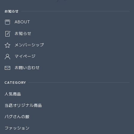
お知らせ
ABOUT
お知らせ
メンバーシップ
マイページ
お問い合わせ
CATEGORY
人気商品
当店オリジナル商品
パグさんの服
ファッション