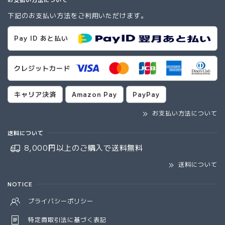
下記のお支払い方法をご利用いただけます。
Pay ID あと払い
クレジットカード
キャリア決済
Amazon Pay
PayPay
お支払い方法について
送料について
8,000円以上のご購入で
送料無料
送料について
NOTICE
プライバシーポリシー
特定商取引法に基づく表記