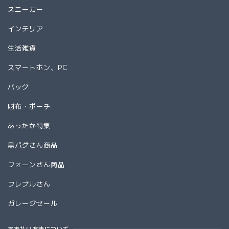
スニーカー
インテリア
生活雑貨
スマートホン、PC
バッグ
財布・ポーチ
あったか特集
黒パグさん商品
フォーンさん商品
フレブルさん
ガレージセール
お支払い方法について