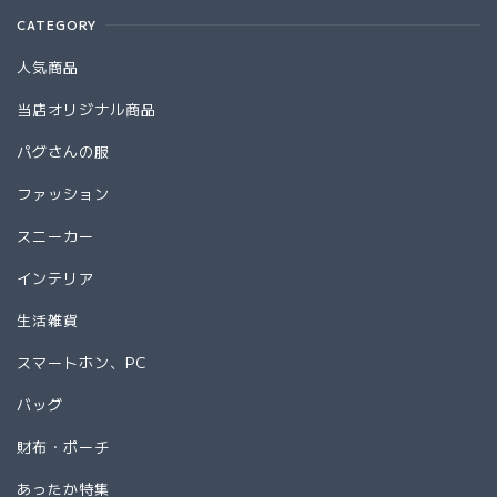
CATEGORY
人気商品
当店オリジナル商品
パグさんの服
ファッション
スニーカー
インテリア
生活雑貨
スマートホン、PC
バッグ
財布・ポーチ
あったか特集