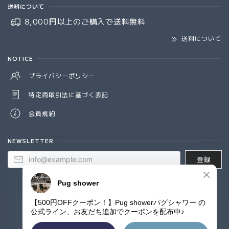
送料について
8,000円以上のご購入で
送料無料
送料について
NOTICE
プライバシーポリシー
特定商取引法に基づく表記
会員規約
NEWSLETTER
登録
© Pug shower - パグシャワー パグ雑貨専門店