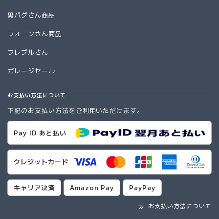
黒パグさん商品
フォーンさん商品
フレブルさん
ガレージセール
お支払い方法について
下記のお支払い方法をご利用いただけます。
Pay ID あと払い
クレジットカード
キャリア決済
Amazon Pay
PayPay
お支払い方法について