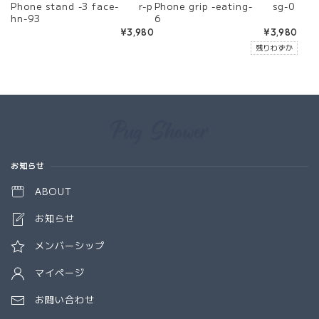
Phone stand -3 face- r-p
Phone grip -eating- sg-0
hn-93
6
¥3,980
¥3,980
残りわずか
Information
お知らせ
ABOUT
お知らせ
メンバーシップ
マイページ
お問い合わせ