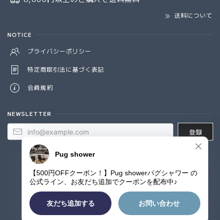
送料について
NOTICE
プライバシーポリシー
特定商取引法に基づく表記
会員規約
NEWSLETTER
登録
© Pug shower - パグシャワー パグ雑貨専門店