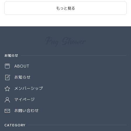
もっと見る
Information
お知らせ
ABOUT
お知らせ
メンバーシップ
マイページ
お問い合わせ
CATEGORY