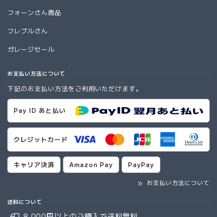
フォーンさん商品
フレブルさん
ガレージセール
お支払い方法について
下記のお支払い方法をご利用いただけます。
Pay ID あと払い
クレジットカード
キャリア決済
Amazon Pay
PayPay
お支払い方法について
送料について
8,000円以上のご購入で
送料無料