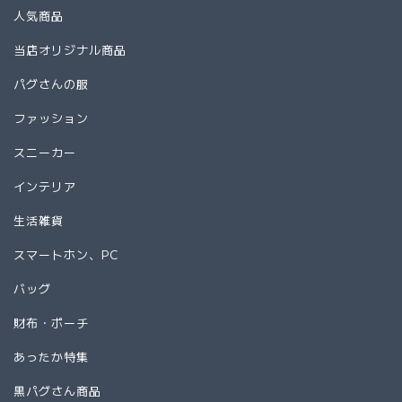
人気商品
当店オリジナル商品
パグさんの服
ファッション
スニーカー
インテリア
生活雑貨
スマートホン、PC
バッグ
財布・ポーチ
あったか特集
黒パグさん商品