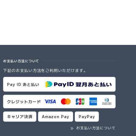
お支払い方法について
下記のお支払い方法をご利用いただけます。
Pay ID あと払い
クレジットカード
キャリア決済
Amazon Pay
PayPay
お支払い方法について