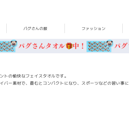
パグさんの服
ファッション
ントの愉快なフェイスタオルです。
イバー素材で、畳むとコンパクトになり、スポーツなどの習い事に