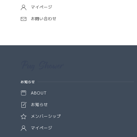
マイページ
お問い合わせ
Information
お知らせ
ABOUT
お知らせ
メンバーシップ
マイページ