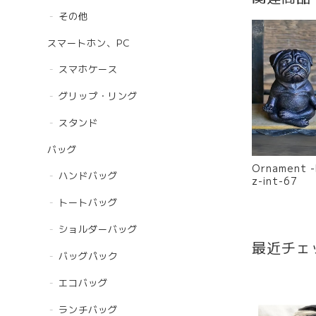
その他
スマートホン、PC
スマホケース
グリップ・リング
スタンド
バッグ
Ornament
ハンドバッグ
z-int-67
トートバッグ
ショルダーバッグ
最近チェ
バッグパック
エコバッグ
ランチバッグ