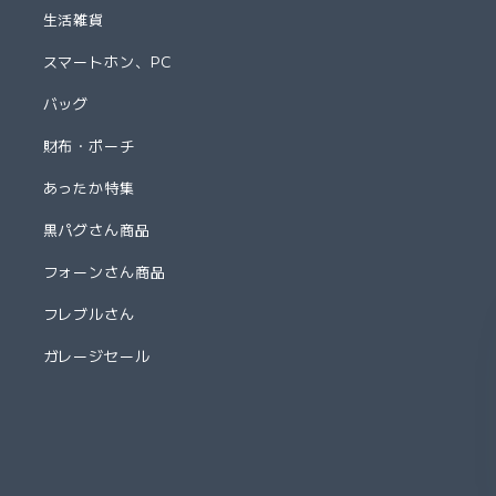
生活雑貨
スマートホン、PC
バッグ
財布・ポーチ
あったか特集
黒パグさん商品
フォーンさん商品
フレブルさん
ガレージセール