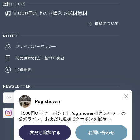
送料について
8,000円以上のご購入で
送料無料
送料について
NOTICE
プライバシーポリシー
特定商取引法に基づく表記
会員規約
NEWSLETTER
登録