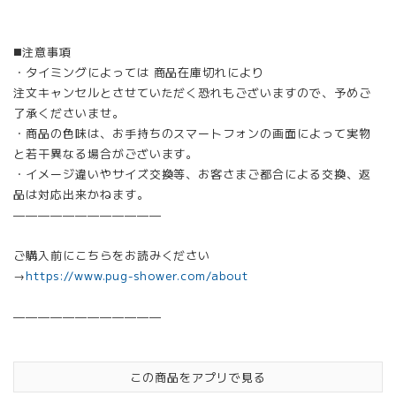
◼️注意事項
・タイミングによっては 商品在庫切れにより
注文キャンセルとさせていただく恐れもございますので、予めご
了承くださいませ。
・商品の色味は、お手持ちのスマートフォンの画面によって実物
と若干異なる場合がございます。
・イメージ違いやサイズ交換等、お客さまご都合による交換、返
品は対応出来かねます。
————————————
ご購入前にこちらをお読みください
→
https://www.pug-shower.com/about
————————————
この商品をアプリで見る