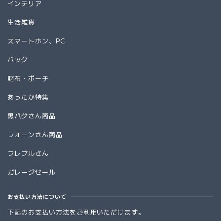
インテリア
生活雑貨
スマートホン、PC
バッグ
財布・ポーチ
あったか特集
黒パグさん商品
フォーンさん商品
フレブルさん
ガレージセール
お支払い方法について
下記のお支払い方法をご利用いただけます。