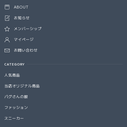
ABOUT
お知らせ
メンバーシップ
マイページ
お問い合わせ
CATEGORY
人気商品
当店オリジナル商品
パグさんの服
ファッション
スニーカー