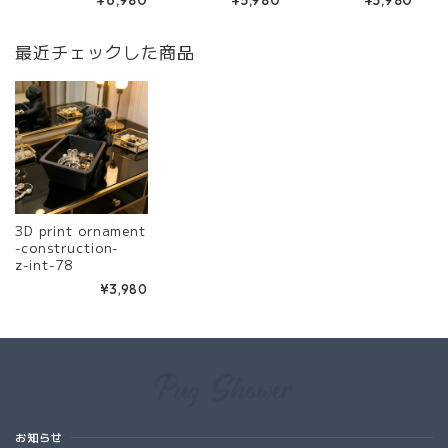
最近チェックした商品
3D print ornament
-construction-
z-int-78
¥3,980
Information
お知らせ