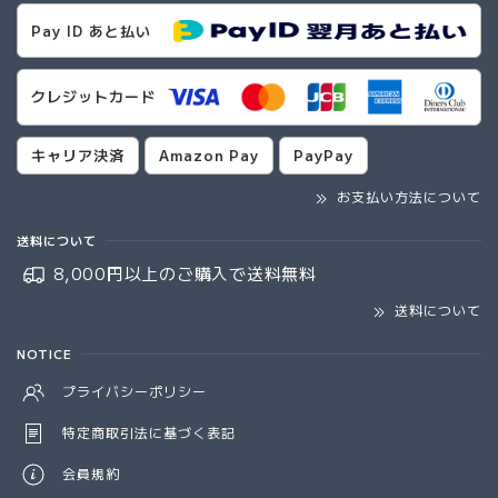
Pay ID あと払い
クレジットカード
キャリア決済
Amazon Pay
PayPay
お支払い方法について
送料について
8,000円以上のご購入で
送料無料
送料について
NOTICE
プライバシーポリシー
特定商取引法に基づく表記
会員規約