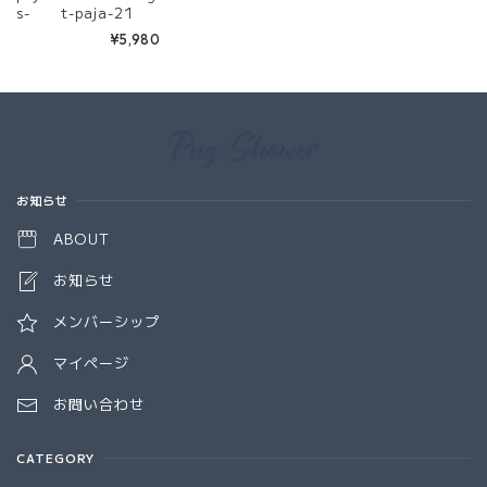
s- t-paja-21
¥5,980
Information
お知らせ
ABOUT
お知らせ
メンバーシップ
マイページ
お問い合わせ
CATEGORY