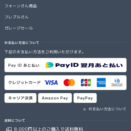
フォーンさん商品
フレブルさん
ガレージセール
お支払い方法について
下記のお支払い方法をご利用いただけます。
Pay ID あと払い
クレジットカード
キャリア決済
Amazon Pay
PayPay
お支払い方法について
送料について
8,000円以上のご購入で
送料無料