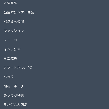
人気商品
当店オリジナル商品
パグさんの服
ファッション
スニーカー
インテリア
生活雑貨
スマートホン、PC
バッグ
財布・ポーチ
あったか特集
黒パグさん商品