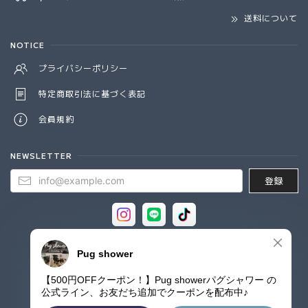
送料について
NOTICE
プライバシーポリシー
特定商取引法に基づく表記
会員規約
NEWSLETTER
登録
© Pug shower - パグシャワー パグ雑貨専門店