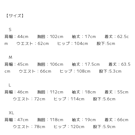
【サイズ】
S
肩幅：44cm 胸囲：102cm 袖丈：17cm 着丈：62.5c
m ウエスト：62cm ヒップ：104cm 股下:5cm
M
肩幅：45cm 胸囲：106cm 袖丈：17.5cm 着丈：63.5
cm ウエスト：66cm ヒップ：108cm 股下:5.3cm
L
肩幅：46cm 胸囲：112cm 袖丈：18cm 着丈：55cm
ウエスト：72cm ヒップ：114cm 股下:5.6cm
XL
肩幅：47cm 胸囲：118cm 袖丈：19cm 着丈：66cm
ウエスト：78cm ヒップ：120cm 股下:5.9cm