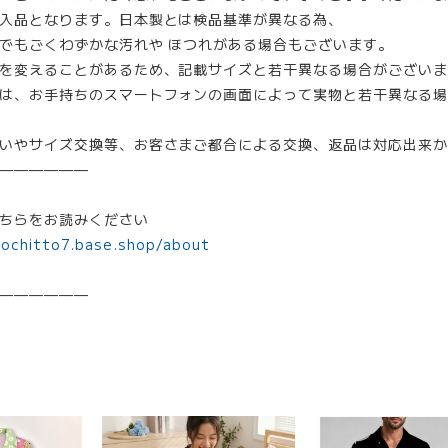
入品となります。日本製とは検品基準が異なる為、
でもごくわずかな汚れや ほつれがある場合もございます。
を変えることがあるため、記載サイズと若干異なる場合がございま
は、お手持ちのスマートフォンの画面によって実物と若干異なる場
いやサイズ交換等、お客さまご都合による交換、返品は対応出来か
——————
ちらをお読みください
mochitto7.base.shop/about
——————