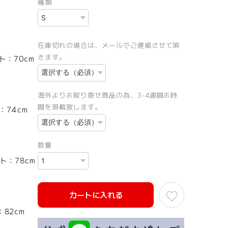
種類
在庫切れの場合は、メールでご連絡させて頂
きます。
：70cm
海外よりお取り寄せ商品の為、3-4週間お時
間を頂戴致します。
：74cm
数量
ト：78cm
カートに入れる
：82cm