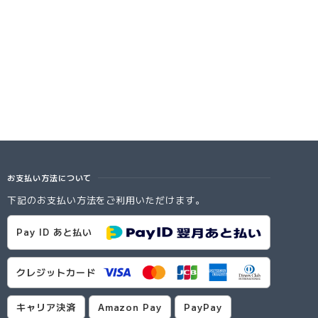
お支払い方法について
下記のお支払い方法をご利用いただけます。
Pay ID あと払い
クレジットカード
キャリア決済
Amazon Pay
PayPay