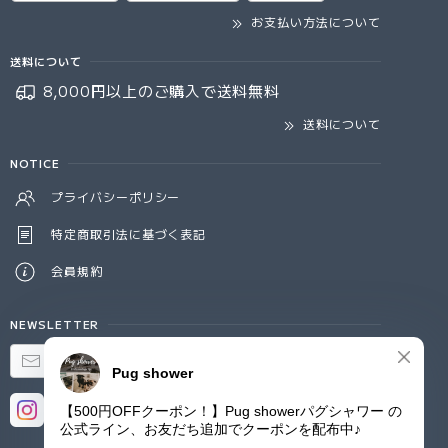
お支払い方法について
送料について
8,000円以上のご購入で
送料無料
送料について
NOTICE
プライバシーポリシー
特定商取引法に基づく表記
会員規約
NEWSLETTER
登録