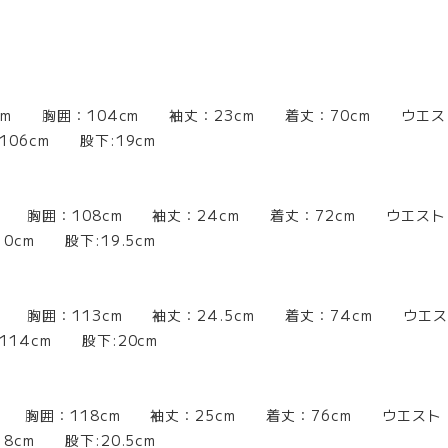
2cm 胸囲：104cm 袖丈：23cm 着丈：70cm ウエスト
6cm 股下:19cm
m 胸囲：108cm 袖丈：24cm 着丈：72cm ウエスト
0cm 股下:19.5cm
m 胸囲：113cm 袖丈：24.5cm 着丈：74cm ウエス
4cm 股下:20cm
m 胸囲：118cm 袖丈：25cm 着丈：76cm ウエスト
8cm 股下:20.5cm