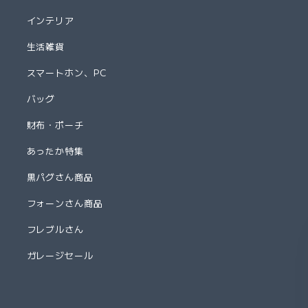
インテリア
生活雑貨
スマートホン、PC
バッグ
財布・ポーチ
あったか特集
黒パグさん商品
フォーンさん商品
フレブルさん
ガレージセール