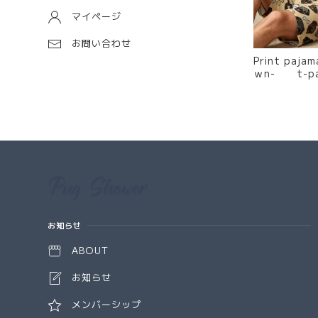
マイページ
お問い合わせ
Print pajam
ｗn- t-pa
Information
お知らせ
ABOUT
お知らせ
メンバーシップ