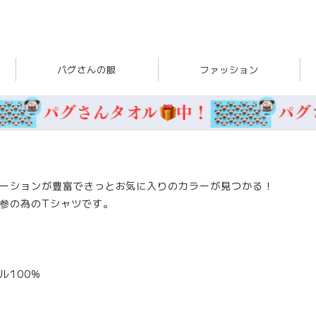
パグさんの服
ファッション
ーションが豊富できっとお気に入りのカラーが見つかる！
参の為のTシャツです。
100%