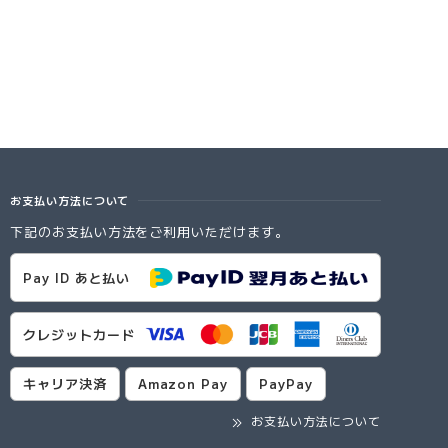
お支払い方法について
下記のお支払い方法をご利用いただけます。
Pay ID あと払い
クレジットカード
キャリア決済
Amazon Pay
PayPay
お支払い方法について