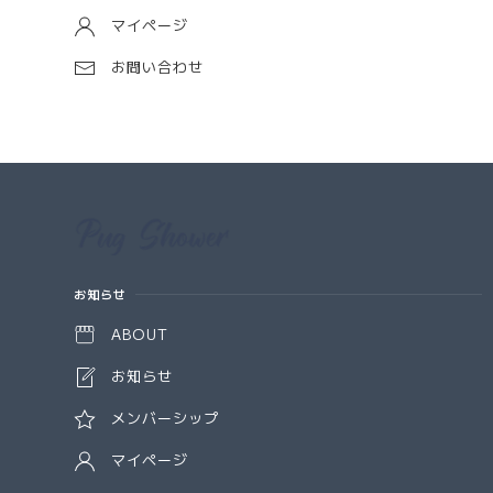
マイページ
お問い合わせ
Information
お知らせ
ABOUT
お知らせ
メンバーシップ
マイページ