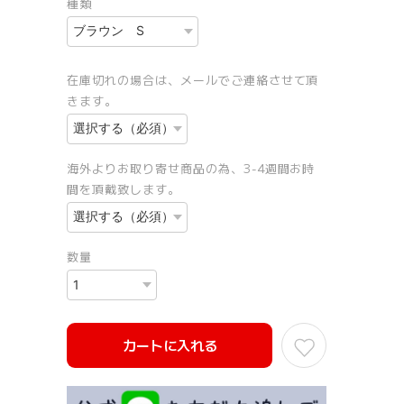
種類
在庫切れの場合は、メールでご連絡させて頂
きます。
海外よりお取り寄せ商品の為、3-4週間お時
間を頂戴致します。
数量
カートに入れる