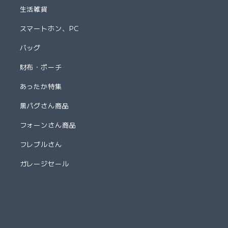
生活雑貨
スマートホン、PC
バッグ
財布・ポーチ
あったか特集
黒パグさん商品
フォーンさん商品
フレブルさん
ガレージセール