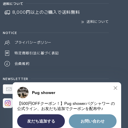
送料について
8,000円以上のご購入で
送料無料
送料について
NOTICE
プライバシーポリシー
特定商取引法に基づく表記
会員規約
NEWSLETTER
登録