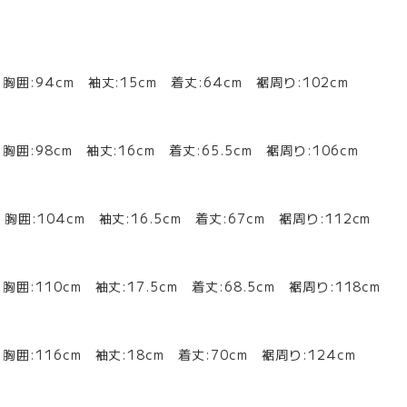
 胸囲:94cm 袖丈:15cm 着丈:64cm 裾周り:102cm
胸囲:98cm 袖丈:16cm 着丈:65.5cm 裾周り:106cm
胸囲:104cm 袖丈:16.5cm 着丈:67cm 裾周り:112cm
胸囲:110cm 袖丈:17.5cm 着丈:68.5cm 裾周り:118cm
 胸囲:116cm 袖丈:18cm 着丈:70cm 裾周り:124cm