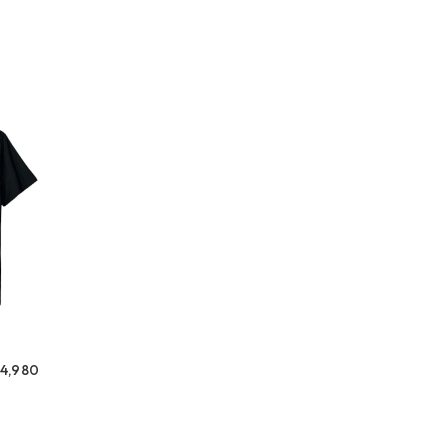
4,980