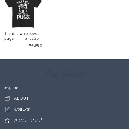
T-shirt who loves
pugs- a-t235
¥4,980
Information
お知らせ
ABOUT
お知らせ
メンバーシップ