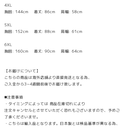
4XL
胸囲: 144cm 着丈: 86cm 肩幅: 58cm
5XL
胸囲: 152cm 着丈: 88cm 肩幅: 61cm
6XL
胸囲: 160cm 着丈: 90cm 肩幅: 64cm
【お届けについて】
こちらの商品は海外店舗より直接発送となる為、
ご入金から3~4週間前後でお届け致します。
◼️注意事項
・タイミングによっては 商品在庫切れにより
注文キャンセルとさせていただく恐れもございますので、予めご
了承くださいませ。
・こちらは輸入品となります。日本製とは検品基準が異なる為、