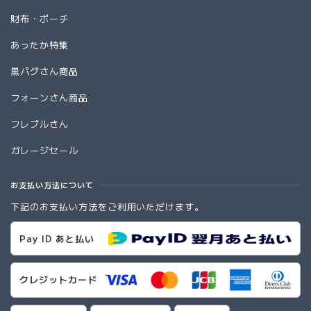
財布・ポーチ
あったか特集
黒パグさん商品
フォーンさん商品
フレブルさん
ガレージセール
お支払い方法について
下記のお支払い方法をご利用いただけます。
Pay ID あと払い
クレジットカード