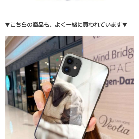
▼こちらの商品も、よく一緒に買われています▼