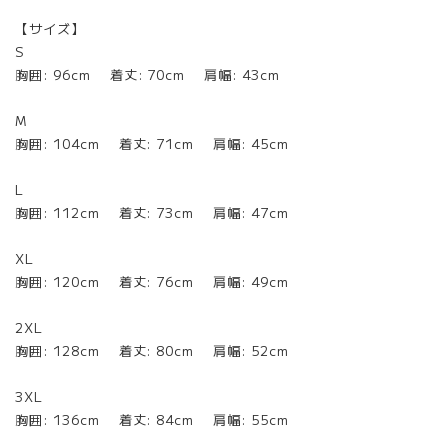
【サイズ】
S
胸囲: 96cm 着丈: 70cm 肩幅: 43cm
M
胸囲: 104cm 着丈: 71cm 肩幅: 45cm
L
胸囲: 112cm 着丈: 73cm 肩幅: 47cm
XL
胸囲: 120cm 着丈: 76cm 肩幅: 49cm
2XL
胸囲: 128cm 着丈: 80cm 肩幅: 52cm
3XL
胸囲: 136cm 着丈: 84cm 肩幅: 55cm