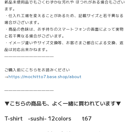
新品未使用品でもごくわずかな汚れや ほつれがある場合もござい
ます。
・仕入れ工場を変えることがあるため、記載サイズと若干異なる
場合がございます。
・商品の色味は、お手持ちのスマートフォンの画面によって実物
と若干異なる場合がございます。
・イメージ違いやサイズ交換等、お客さまご都合による交換、返
品は対応出来かねます。
————————————
ご購入前にこちらをお読みください
→
https://mochitto7.base.shop/about
————————————
▼こちらの商品も、よく一緒に買われています▼
T-shirt -sushi- 12colors t67