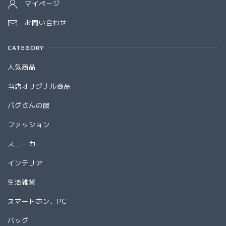
マイページ
お問い合わせ
CATEGORY
人気商品
当店オリジナル商品
パグさんの服
ファッション
スニーカー
インテリア
生活雑貨
スマートホン、PC
バッグ