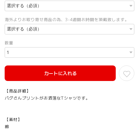
海外よりお取り寄せ商品の為、3-4週間お時間を頂戴致します。
数量
カートに入れる
【商品詳細】
パグさんプリントがお洒落なTシャツです。
【素材】
綿