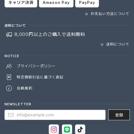
キャリア決済
Amazon Pay
PayPay
お支払い方法について
送料について
8,000円以上のご購入で
送料無料
送料について
NOTICE
プライバシーポリシー
特定商取引法に基づく表記
会員規約
NEWSLETTER
登録