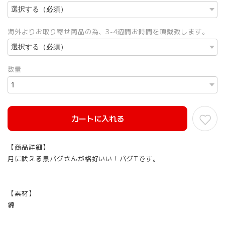
海外よりお取り寄せ商品の為、3-4週間お時間を頂戴致します。
数量
カートに入れる
【商品詳細】
月に吠える黒パグさんが格好いい！パグTです。
【素材】
綿