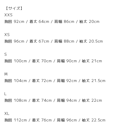
【サイズ】
XXS
胸囲 92cm / 着丈 64cm / 肩幅 86cm / 袖丈 20cm
XS
胸囲 96cm / 着丈 67cm / 肩幅 88cm / 袖丈 20.5cm
S
胸囲 100cm / 着丈 70cm / 肩幅 90cm / 袖丈 21cm
M
胸囲 104cm / 着丈 72cm / 肩幅 92cm / 袖丈 21.5cm
L
胸囲 108cm / 着丈 74cm / 肩幅 94cm / 袖丈 22cm
XL
胸囲 112cm / 着丈 76cm / 肩幅 96cm / 袖丈 22.5cm