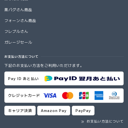
黒パグさん商品
フォーンさん商品
フレブルさん
ガレージセール
お支払い方法について
下記のお支払い方法をご利用いただけます。
Pay ID あと払い
クレジットカード
キャリア決済
Amazon Pay
PayPay
お支払い方法について