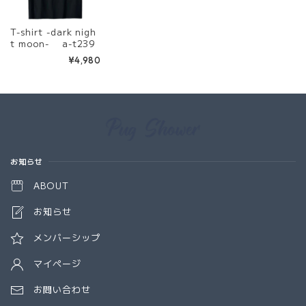
T-shirt -dark nigh
t moon- a-t239
¥4,980
Information
お知らせ
ABOUT
お知らせ
メンバーシップ
マイページ
お問い合わせ