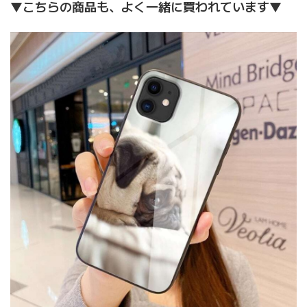
▼こちらの商品も、よく一緒に買われています▼