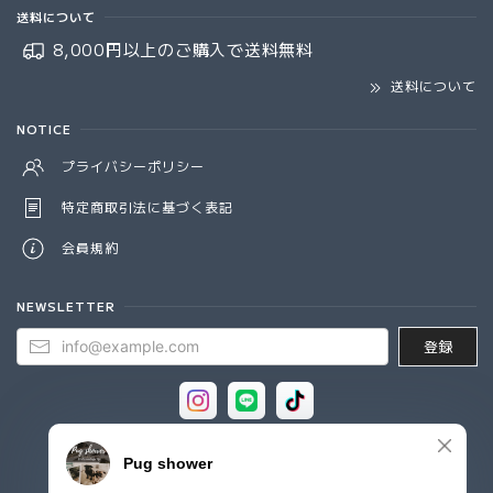
送料について
8,000円以上のご購入で
送料無料
送料について
NOTICE
プライバシーポリシー
特定商取引法に基づく表記
会員規約
NEWSLETTER
登録
© Pug shower - パグシャワー パグ雑貨専門店