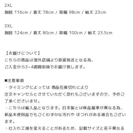
2XL
胸囲 116cm / 着丈 78cm / 肩幅 98cm / 袖丈 23cm
3XL
胸囲 124cm / 着丈 80cm / 肩幅 100cm / 袖丈 23.5cm
【お届けについて】
こちらの商品は海外店舗より直接発送となる為、
ご入金から3~4週間前後でお届け致します。
◼️注意事項
・タイミングによっては 商品在庫切れにより
注文キャンセルとさせていただく恐れもございますので、予めご
了承くださいませ。
・こちらは輸入品となります。日本製とは検品基準が異なる為、
新品未使用品でもごくわずかな汚れや ほつれがある場合もござい
ます。
・仕入れ工場を変えることがあるため、記載サイズと若干異なる