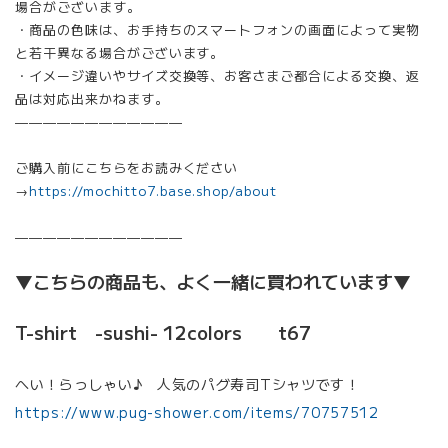
場合がございます。
・商品の色味は、お手持ちのスマートフォンの画面によって実物
と若干異なる場合がございます。
・イメージ違いやサイズ交換等、お客さまご都合による交換、返
品は対応出来かねます。
————————————
ご購入前にこちらをお読みください
→
https://mochitto7.base.shop/about
————————————
▼こちらの商品も、よく一緒に買われています▼
T-shirt -sushi- 12colors t67
へい！らっしゃい♪ 人気のパグ寿司Tシャツです！
https://www.pug-shower.com/items/70757512