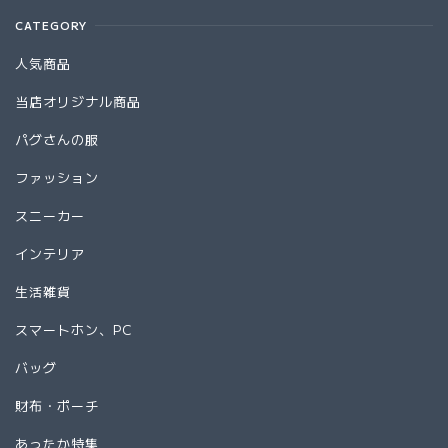
CATEGORY
人気商品
当店オリジナル商品
パグさんの服
ファッション
スニーカー
インテリア
生活雑貨
スマートホン、PC
バッグ
財布・ポーチ
あったか特集