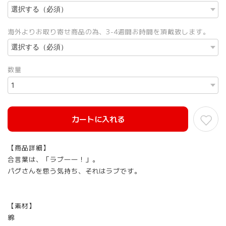
海外よりお取り寄せ商品の為、3-4週間お時間を頂戴致します。
数量
カートに入れる
【商品詳細】
合言葉は、「ラブ――！」。
パグさんを思う気持ち、それはラブです。
【素材】
綿