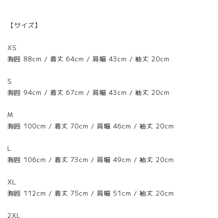
【サイズ】
XS
胸囲 88cm / 着丈 64cm / 肩幅 43cm / 袖丈 20cm
S
胸囲 94cm / 着丈 67cm / 肩幅 43cm / 袖丈 20cm
M
胸囲 100cm / 着丈 70cm / 肩幅 46cm / 袖丈 20cm
L
胸囲 106cm / 着丈 73cm / 肩幅 49cm / 袖丈 20cm
XL
胸囲 112cm / 着丈 75cm / 肩幅 51cm / 袖丈 20cm
2XL