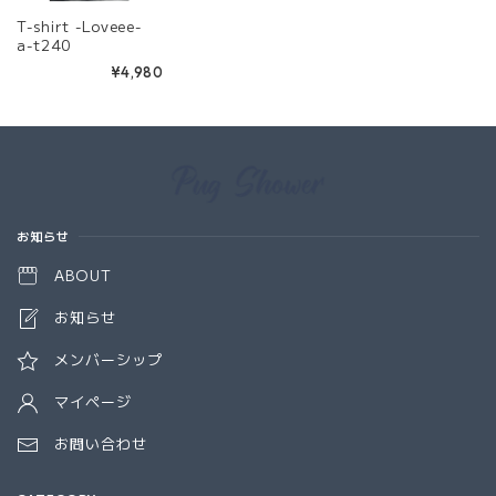
T-shirt -Loveee-
a-t240
¥4,980
Information
お知らせ
ABOUT
お知らせ
メンバーシップ
マイページ
お問い合わせ