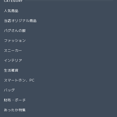
CATEGORY
人気商品
当店オリジナル商品
パグさんの服
ファッション
スニーカー
インテリア
生活雑貨
スマートホン、PC
バッグ
財布・ポーチ
あったか特集