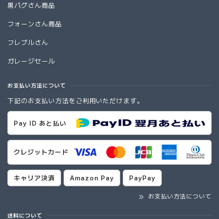
黒パグさん商品
フォーンさん商品
フレブルさん
ガレージセール
お支払い方法について
下記のお支払い方法をご利用いただけます。
Pay ID あと払い
クレジットカード
キャリア決済
Amazon Pay
PayPay
お支払い方法について
送料について