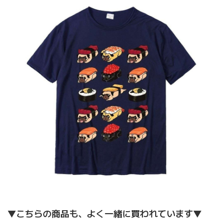
▼こちらの商品も、よく一緒に買われています▼