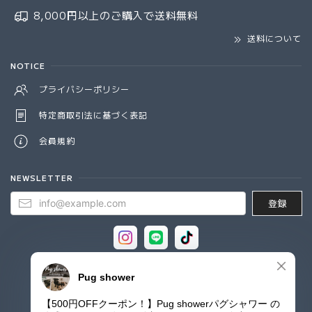
8,000円以上のご購入で
送料無料
送料について
NOTICE
プライバシーポリシー
特定商取引法に基づく表記
会員規約
NEWSLETTER
登録
© Pug shower - パグシャワー パグ雑貨専門店