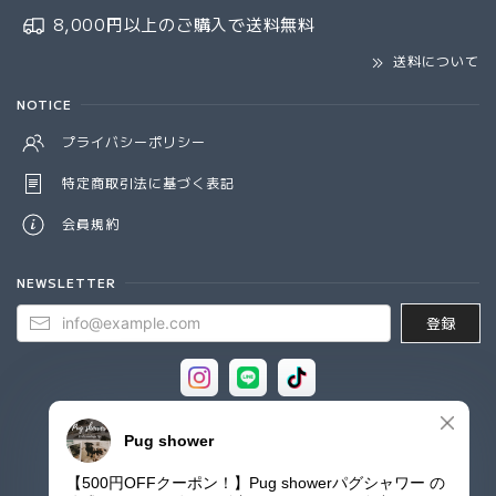
8,000円以上のご購入で
送料無料
送料について
NOTICE
プライバシーポリシー
特定商取引法に基づく表記
会員規約
NEWSLETTER
登録
© Pug shower - パグシャワー パグ雑貨専門店