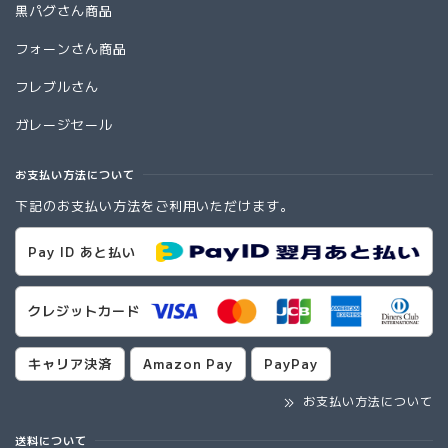
黒パグさん商品
フォーンさん商品
フレブルさん
ガレージセール
お支払い方法について
下記のお支払い方法をご利用いただけます。
Pay ID あと払い
クレジットカード
キャリア決済
Amazon Pay
PayPay
お支払い方法について
送料について