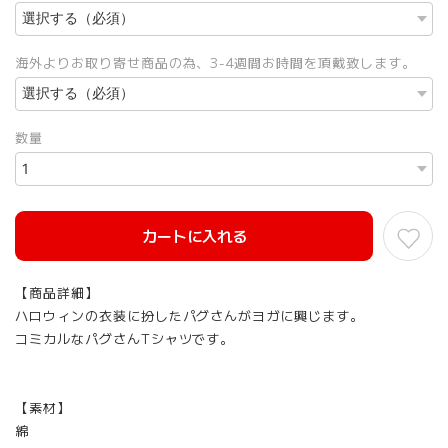
海外よりお取り寄せ商品の為、3-4週間お時間を頂戴致します。
数量
カートに入れる
【商品詳細】
ハロウィンの衣装に扮したパグさんがヨガに興じます。
コミカルなパグさんTシャツです。
【素材】
綿