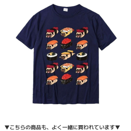
▼こちらの商品も、よく一緒に買われています▼