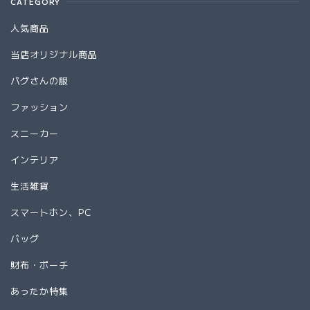
CATEGORY
人気商品
当店オリジナル商品
パグさんの服
ファッション
スニーカー
インテリア
生活雑貨
スマートホン、PC
バッグ
財布・ポーチ
あったか特集