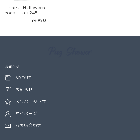
T-shirt -Halloween
Yoga- - a-t245
¥4,980
Information
お知らせ
ABOUT
お知らせ
メンバーシップ
マイページ
お問い合わせ