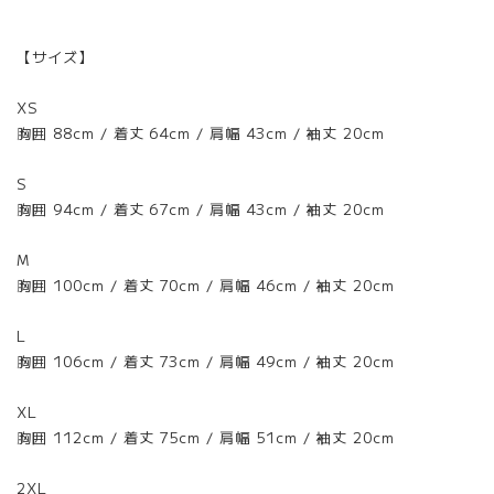
【サイズ】
XS
胸囲 88cm / 着丈 64cm / 肩幅 43cm / 袖丈 20cm
S
胸囲 94cm / 着丈 67cm / 肩幅 43cm / 袖丈 20cm
M
胸囲 100cm / 着丈 70cm / 肩幅 46cm / 袖丈 20cm
L
胸囲 106cm / 着丈 73cm / 肩幅 49cm / 袖丈 20cm
XL
胸囲 112cm / 着丈 75cm / 肩幅 51cm / 袖丈 20cm
2XL