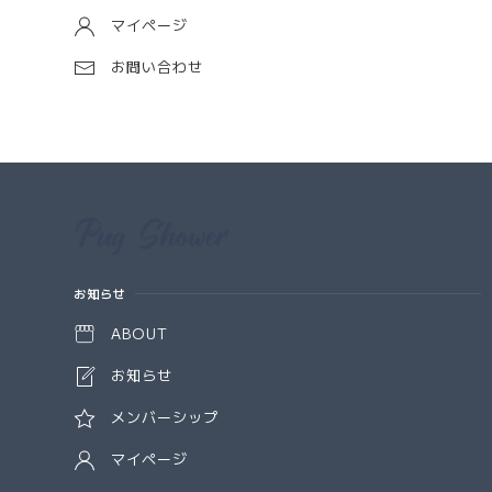
マイページ
お問い合わせ
Information
お知らせ
ABOUT
お知らせ
メンバーシップ
マイページ