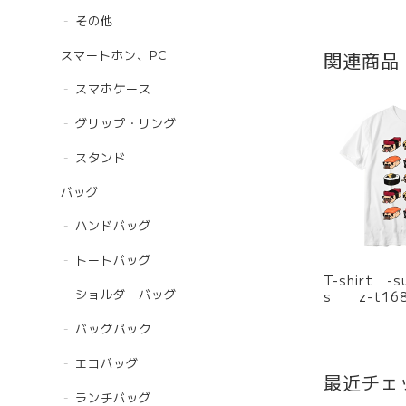
その他
スマートホン、PC
関連商品
スマホケース
グリップ・リング
スタンド
バッグ
ハンドバッグ
トートバッグ
T-shirt -sushi- 
ショルダーバッグ
s z-t16
バッグパック
エコバッグ
最近チェ
ランチバッグ