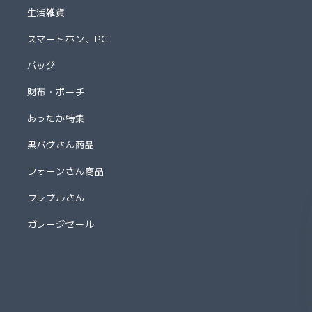
生活雑貨
スマートホン、PC
バッグ
財布・ポーチ
あったか特集
黒パグさん商品
フォーンさん商品
フレブルさん
ガレージセール