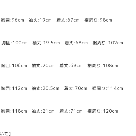
 胸囲:96cm 袖丈:19cm 着丈:67cm 裾周り:98cm
胸囲:100cm 袖丈:19.5cm 着丈:68cm 裾周り:102cm
 胸囲:106cm 袖丈:20cm 着丈:69cm 裾周り:108cm
胸囲:112cm 袖丈:20.5cm 着丈:70cm 裾周り:114cm
 胸囲:118cm 袖丈:21cm 着丈:71cm 裾周り:120cm
いて】