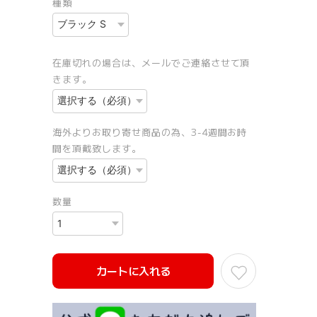
種類
在庫切れの場合は、メールでご連絡させて頂
きます。
海外よりお取り寄せ商品の為、3-4週間お時
間を頂戴致します。
数量
カートに入れる