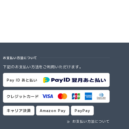
お支払い方法について
下記のお支払い方法をご利用いただけます。
Pay ID あと払い
クレジットカード
キャリア決済
Amazon Pay
PayPay
お支払い方法について