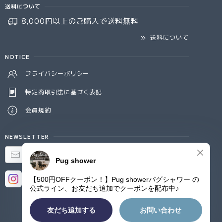
送料について
8,000円以上のご購入で
送料無料
送料について
NOTICE
プライバシーポリシー
特定商取引法に基づく表記
会員規約
NEWSLETTER
登録