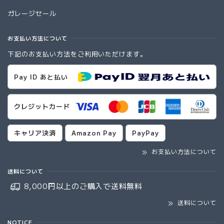
ガレージセール
お支払い方法について
下記のお支払い方法をご利用いただけます。
Pay ID あと払い
クレジットカード
キャリア決済
Amazon Pay
PayPay
お支払い方法について
送料について
8,000円以上のご購入で
送料無料
送料について
NOTICE