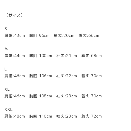
【サイズ】
S
肩幅:43cm 胸囲:96cm 袖丈:20cm 着丈:66cm
M
肩幅:44cm 胸囲:100cm 袖丈:21cm 着丈:68cm
L
肩幅:46cm 胸囲:106cm 袖丈:22cm 着丈:70cm
XL
肩幅:46cm 胸囲:108cm 袖丈:23cm 着丈:70cm
XXL
肩幅:48cm 胸囲:110cm 袖丈:23cm 着丈:72cm