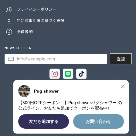
プライバシーポリシー
特定商取引法に基づく表記
会員規約
NEWSLETTER
登録
© Pug shower - パグシャワー パグ雑貨専門店