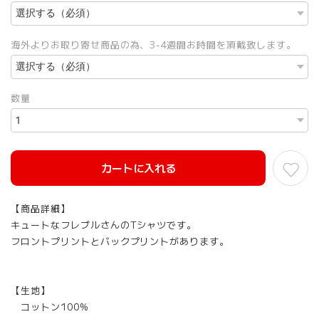
海外よりお取り寄せ商品の為、3-4週間お時間を頂戴致します。
数量
カートに入れる
【商品詳細】
キュートなフレブルさんのTシャツです。
フロントプリントとバックプリントがあります。
【生地】
コットン100%