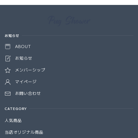
Information
お知らせ
ABOUT
お知らせ
メンバーシップ
マイページ
お問い合わせ
CATEGORY
人気商品
当店オリジナル商品