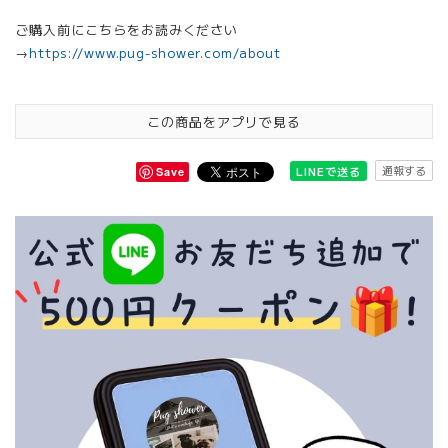
ご購入前にこちらをお読みください
→
https://www.pug-shower.com/about
この商品をアプリで見る
通報する
LINEで送る
Save