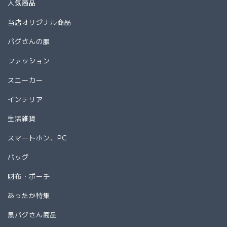
人気商品
当店オリジナル商品
パグさんの服
ファッション
スニーカー
インテリア
生活雑貨
スマートホン、PC
バッグ
財布・ポーチ
あったか特集
黒パグさん商品