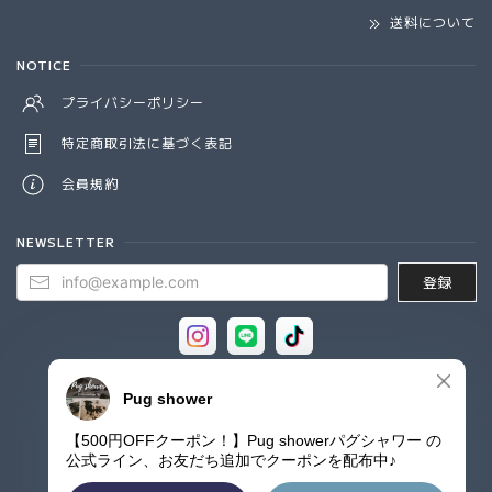
送料について
NOTICE
プライバシーポリシー
特定商取引法に基づく表記
会員規約
NEWSLETTER
登録
© Pug shower - パグシャワー パグ雑貨専門店