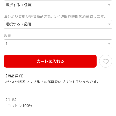
海外よりお取り寄せ商品の為、3-4週間お時間を頂戴致します。
数量
カートに入れる
【商品詳細】
スヤスヤ眠るフレブルさんが可愛いプリントTシャツです。
【生地】
コットン100%