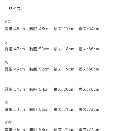
【サイズ】
XS
肩幅:45cm 胸囲:48cm 袖丈:17cm 着丈:64cm
S
肩幅:47cm 胸囲:50cm 袖丈:18cm 着丈:66cm
M
肩幅:49cm 胸囲:52cm 袖丈:19cm 着丈:68cm
L
肩幅:51cm 胸囲:54cm 袖丈:20cm 着丈:70cm
XL
肩幅:53cm 胸囲:56cm 袖丈:21cm 着丈:72cm
XXL
肩幅:55cm 胸囲:58cm 袖丈:22cm 着丈:74cm