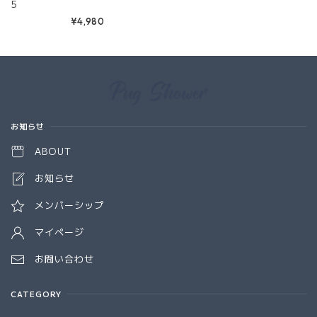
5
¥4,980
Information
お知らせ
ABOUT
お知らせ
メンバーシップ
マイページ
お問い合わせ
CATEGORY