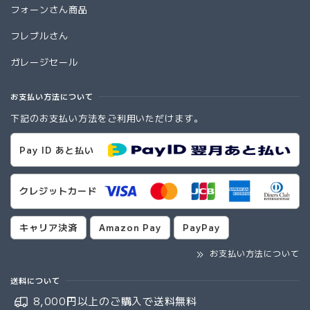
フォーンさん商品
フレブルさん
ガレージセール
お支払い方法について
下記のお支払い方法をご利用いただけます。
Pay ID あと払い
クレジットカード
キャリア決済
Amazon Pay
PayPay
お支払い方法について
送料について
8,000円以上のご購入で
送料無料