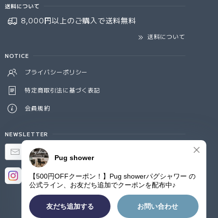
送料について
8,000円以上のご購入で
送料無料
送料について
NOTICE
プライバシーポリシー
特定商取引法に基づく表記
会員規約
NEWSLETTER
登録