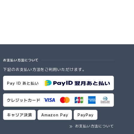
お支払い方法について
下記のお支払い方法をご利用いただけます。
Pay ID あと払い
クレジットカード
キャリア決済
Amazon Pay
PayPay
お支払い方法について