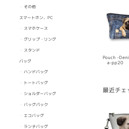
その他
スマートホン、PC
スマホケース
グリップ・リング
スタンド
Pouch -De
バッグ
a-pp20
ハンドバッグ
トートバッグ
最近チェ
ショルダーバッグ
バッグパック
エコバッグ
ランチバッグ