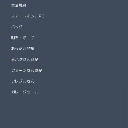
生活雑貨
スマートホン、PC
バッグ
財布・ポーチ
あったか特集
黒パグさん商品
フォーンさん商品
フレブルさん
ガレージセール