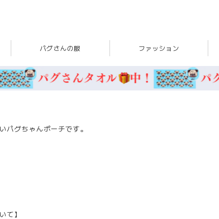
パグさんの服
ファッション
いパグちゃんポーチです。
いて】