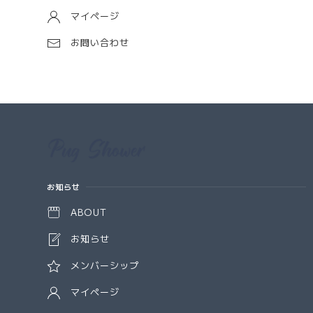
マイページ
お問い合わせ
Information
お知らせ
ABOUT
お知らせ
メンバーシップ
マイページ