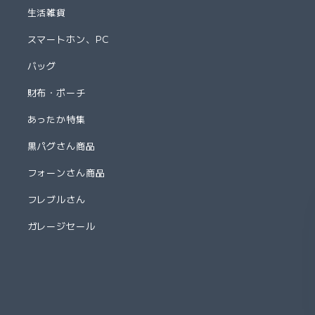
生活雑貨
スマートホン、PC
バッグ
財布・ポーチ
あったか特集
黒パグさん商品
フォーンさん商品
フレブルさん
ガレージセール