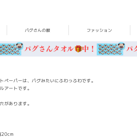
パグさんの服
ファッション
トペーパーは、パグみたいにふわっふわです。
ルアートです。
穴があります。
20cm