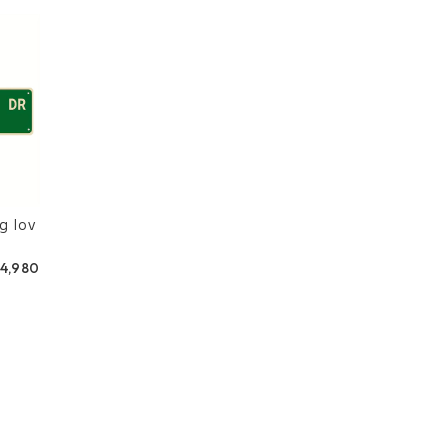
4,980