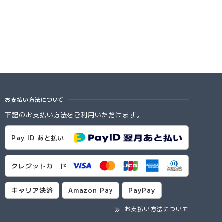
お支払い方法について
下記のお支払い方法をご利用いただけます。
Pay ID あと払い
クレジットカード
キャリア決済
Amazon Pay
PayPay
お支払い方法について