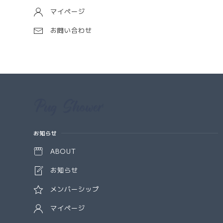
マイページ
お問い合わせ
Information
お知らせ
ABOUT
お知らせ
メンバーシップ
マイページ