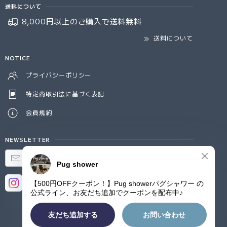
送料について
8,000円以上のご購入で
送料無料
送料について
NOTICE
プライバシーポリシー
特定商取引法に基づく表記
会員規約
NEWSLETTER
登録