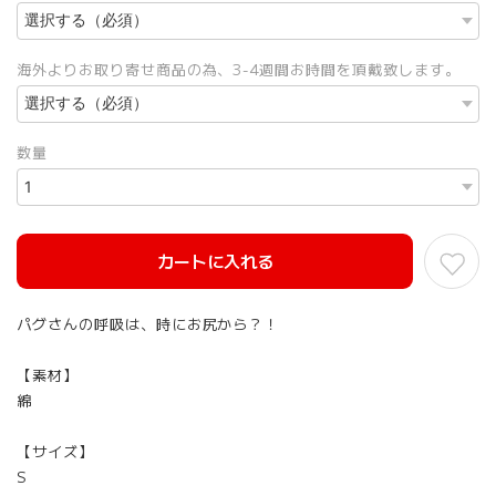
海外よりお取り寄せ商品の為、3-4週間お時間を頂戴致します。
数量
カートに入れる
パグさんの呼吸は、時にお尻から？！
【素材】
綿
【サイズ】
S