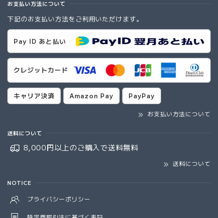
お支払い方法について
下記のお支払い方法をご利用いただけます。
Pay ID あと払い
クレジットカード
キャリア決済
Amazon Pay
PayPay
お支払い方法について
送料について
8,000円以上のご購入で
送料無料
送料について
NOTICE
プライバシーポリシー
特定商取引法に基づく表記