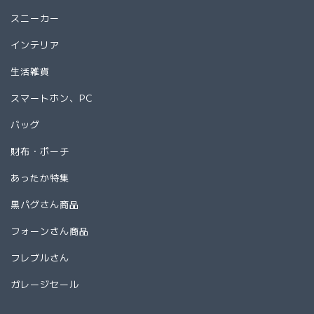
スニーカー
インテリア
生活雑貨
スマートホン、PC
バッグ
財布・ポーチ
あったか特集
黒パグさん商品
フォーンさん商品
フレブルさん
ガレージセール