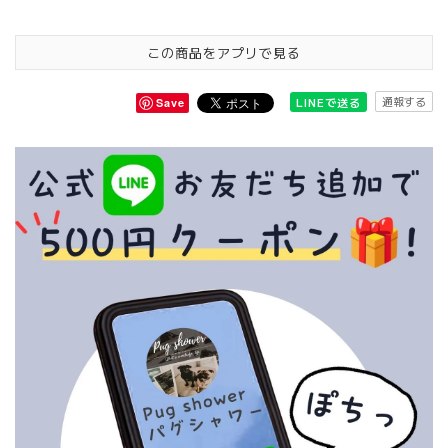
この商品をアプリで見る
通報する
LINEで送る
Save