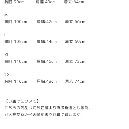
胸囲:90cm 肩幅:40cm 着丈:64cm
M
胸囲:100cm 肩幅:42cm 着丈:66cm
L
胸囲:105cm 肩幅:44cm 着丈:69cm
XL
胸囲:110cm 肩幅:46cm 着丈:72cm
2XL
胸囲:116cm 肩幅:48cm 着丈:74cm
【お届けについて】
こちらの商品は海外店舗より直接発送となる為、
ご入金から3~4週間前後でお届け致します。