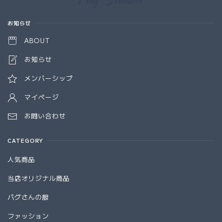
お知らせ
ABOUT
お知らせ
メンバーシップ
マイページ
お問い合わせ
CATEGORY
人気商品
当店オリジナル商品
パグさんの服
ファッション