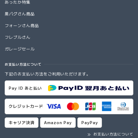
あったか特集
黒パグさん商品
フォーンさん商品
フレブルさん
ガレージセール
お支払い方法について
下記のお支払い方法をご利用いただけます。
Pay ID あと払い
クレジットカード
キャリア決済
Amazon Pay
PayPay
お支払い方法について