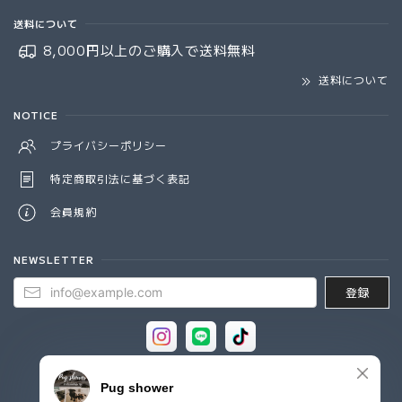
送料について
8,000円以上のご購入で
送料無料
送料について
NOTICE
プライバシーポリシー
特定商取引法に基づく表記
会員規約
NEWSLETTER
登録
© Pug shower - パグシャワー パグ雑貨専門店