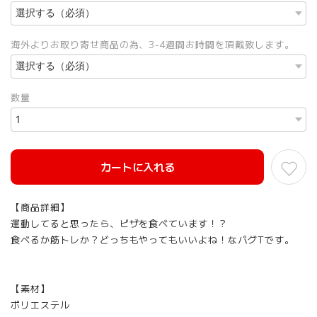
海外よりお取り寄せ商品の為、3-4週間お時間を頂戴致します。
数量
カートに入れる
【商品詳細】
運動してると思ったら、ピザを食べています！？
食べるか筋トレか？どっちもやってもいいよね！なパグTです。
【素材】
ポリエステル