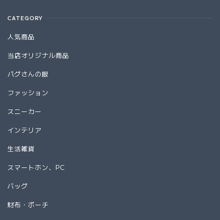
CATEGORY
人気商品
当店オリジナル商品
パグさんの服
ファッション
スニーカー
インテリア
生活雑貨
スマートホン、PC
バッグ
財布・ポーチ