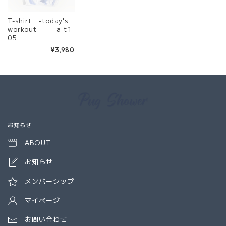
T-shirt -today's
workout- a-t1
05
¥3,980
Information
お知らせ
ABOUT
お知らせ
メンバーシップ
マイページ
お問い合わせ