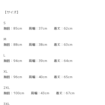
【サイズ】
S
胸囲：85cm 肩幅：37cm 着丈：62cm
M
胸囲：88cm 肩幅：38cm 着丈：63cm
L
胸囲：94cm 肩幅：39cm 着丈：64cm
XL
胸囲：96cm 肩幅：40cm 着丈：65cm
2XL
胸囲：100cm 肩幅：43cm 着丈：67cm
3XL