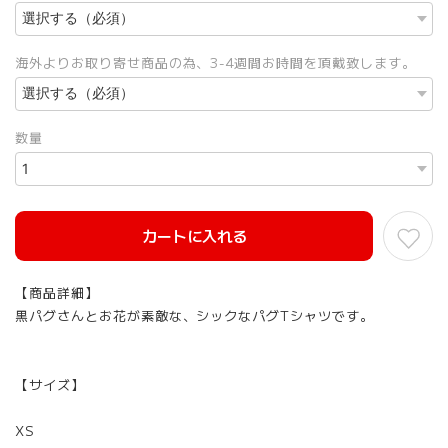
海外よりお取り寄せ商品の為、3-4週間お時間を頂戴致します。
数量
カートに入れる
【商品詳細】
黒パグさんとお花が素敵な、シックなパグTシャツです。
【サイズ】
XS