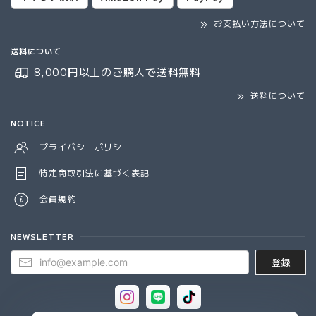
お支払い方法について
送料について
8,000円以上のご購入で
送料無料
送料について
NOTICE
プライバシーポリシー
特定商取引法に基づく表記
会員規約
NEWSLETTER
登録