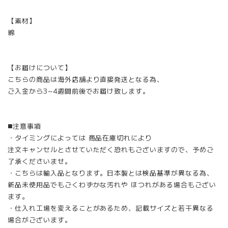
【素材】
綿
【お届けについて】
こちらの商品は海外店舗より直接発送となる為、
ご入金から3~4週間前後でお届け致します。
◼️注意事項
・タイミングによっては 商品在庫切れにより
注文キャンセルとさせていただく恐れもございますので、予めご
了承くださいませ。
・こちらは輸入品となります。日本製とは検品基準が異なる為、
新品未使用品でもごくわずかな汚れや ほつれがある場合もござい
ます。
・仕入れ工場を変えることがあるため、記載サイズと若干異なる
場合がございます。