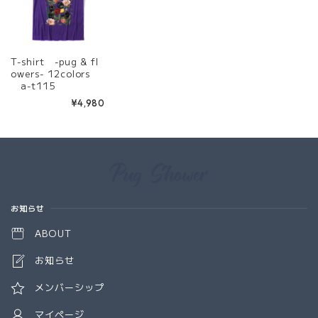
T-shirt -pug & fl
owers- 12colors
a-t115
¥4,980
Information
お知らせ
ABOUT
お知らせ
メンバーシップ
マイページ