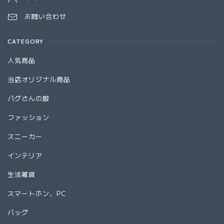
お問い合わせ
CATEGORY
人気商品
当店オリジナル商品
パグさんの服
ファッション
スニーカー
インテリア
生活雑貨
スマートホン、PC
バッグ