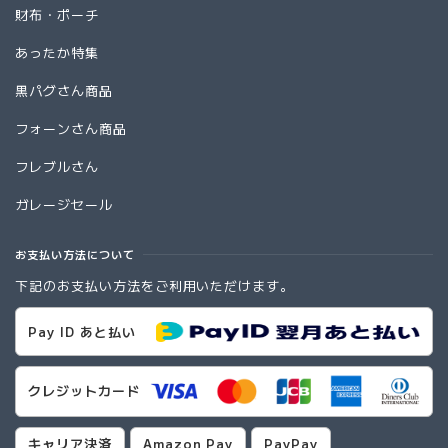
財布・ポーチ
あったか特集
黒パグさん商品
フォーンさん商品
フレブルさん
ガレージセール
お支払い方法について
下記のお支払い方法をご利用いただけます。
Pay ID あと払い
クレジットカード
キャリア決済
Amazon Pay
PayPay