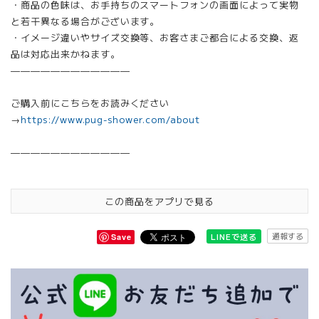
・商品の色味は、お手持ちのスマートフォンの画面によって実物
と若干異なる場合がございます。
・イメージ違いやサイズ交換等、お客さまご都合による交換、返
品は対応出来かねます。
————————————
ご購入前にこちらをお読みください
→
https://www.pug-shower.com/about
————————————
この商品をアプリで見る
通報する
LINEで送る
Save