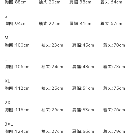
胸囲:88cm 袖丈:20cm 肩幅:38cm 着丈:64cm
S
胸囲:94cm 袖丈:22cm 肩幅:41cm 着丈:67cm
M
胸囲:100cm 袖丈:23cm 肩幅:45cm 着丈:70cm
L
胸囲:106cm 袖丈:24cm 肩幅:48cm 着丈:73cm
XL
胸囲:112cm 袖丈:25cm 肩幅:51cm 着丈:75cm
2XL
胸囲:116cm 袖丈:26cm 肩幅:53cm 着丈:76cm
3XL
胸囲:124cm 袖丈:27cm 肩幅:56cm 着丈:79cm