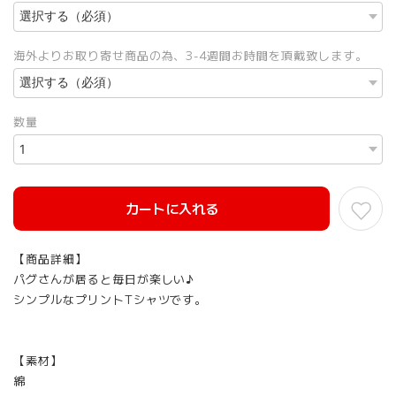
海外よりお取り寄せ商品の為、3-4週間お時間を頂戴致します。
数量
カートに入れる
【商品詳細】
パグさんが居ると毎日が楽しい♪
シンプルなプリントTシャツです。
【素材】
綿