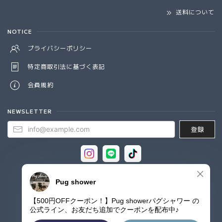
送料について
NOTICE
プライバシーポリシー
特定商取引法に基づく表記
会員規約
NEWSLETTER
登録
© Pug shower - パグシャワー パグ雑貨専門店