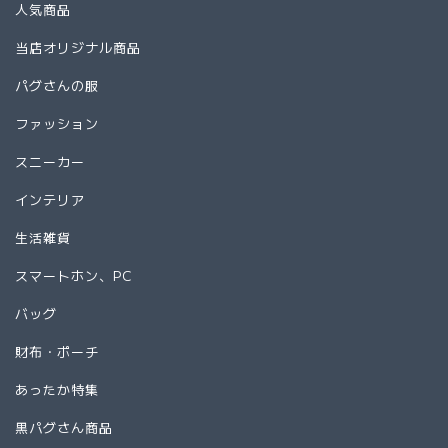
人気商品
当店オリジナル商品
パグさんの服
ファッション
スニーカー
インテリア
生活雑貨
スマートホン、PC
バッグ
財布・ポーチ
あったか特集
黒パグさん商品