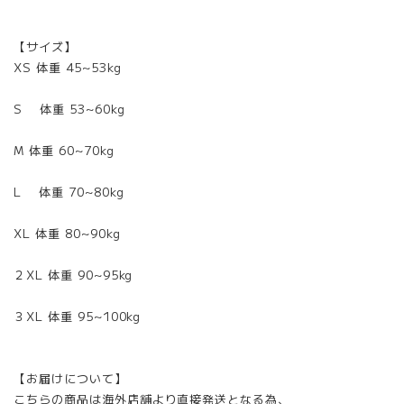
【サイズ】
XS 体重 45~53kg
S 体重 53~60kg
M 体重 60~70kg
L 体重 70~80kg
XL 体重 80~90kg
２XL 体重 90~95kg
３XL 体重 95~100kg
【お届けについて】
こちらの商品は海外店舗より直接発送となる為、