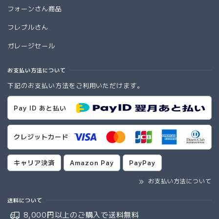
フォーンさん商品
フレブルさん
ガレージセール
お支払い方法について
下記のお支払い方法をご利用いただけます。
Pay ID あと払い
クレジットカード
キャリア決済
Amazon Pay
PayPay
お支払い方法について
送料について
8,000円以上のご購入で
送料無料