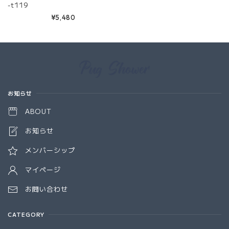
-t119
¥5,480
Information
お知らせ
ABOUT
お知らせ
メンバーシップ
マイページ
お問い合わせ
CATEGORY