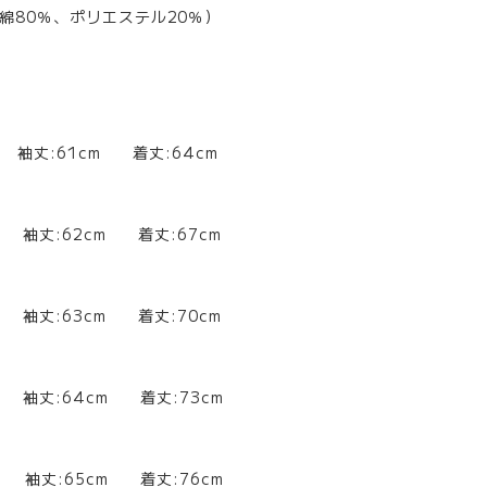
綿80％、ポリエステル20％）
m 袖丈:61cm 着丈:64cm
m 袖丈:62cm 着丈:67cm
m 袖丈:63cm 着丈:70cm
m 袖丈:64cm 着丈:73cm
m 袖丈:65cm 着丈:76cm