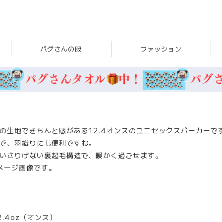
パグさんの服
ファッション
の生地できちんと感がある12.4オンスのユニセックスパーカーで
で、羽織りにも便利ですね。
いさりげない裏起毛構造で、暖かく過ごせます。
メージ画像です。
2.4oz（オンス）