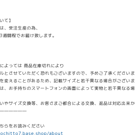
いて】
は、受注生産の為、
3週間程でお届け致します。
によっては 商品在庫切れにより
ルとさせていただく恐れもございますので、予めご了承くださいま
を変えることがあるため、記載サイズと若干異なる場合がございま
は、お手持ちのスマートフォンの画面によって実物と若干異なる場
いやサイズ交換等、お客さまご都合による交換、返品は対応出来か
——————
ちらをお読みください
mochitto7.base.shop/about