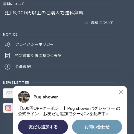
送料について
8,000円以上のご購入で
送料無料
送料について
NOTICE
プライバシーポリシー
特定商取引法に基づく表記
会員規約
NEWSLETTER
登録