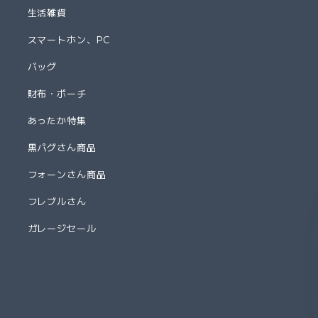
生活雑貨
スマートホン、PC
バッグ
財布・ポーチ
あったか特集
黒パグさん商品
フォーンさん商品
フレブルさん
ガレージセール