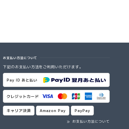
お支払い方法について
下記のお支払い方法をご利用いただけます。
Pay ID あと払い
クレジットカード
キャリア決済
Amazon Pay
PayPay
お支払い方法について