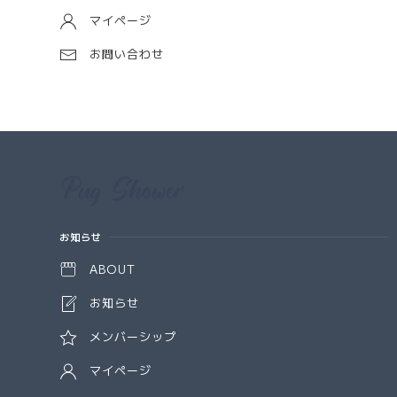
マイページ
お問い合わせ
Information
お知らせ
ABOUT
お知らせ
メンバーシップ
マイページ