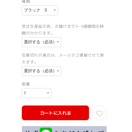
種類
受注生産品の為、お届けまで3~4週間程お時
間がかかります。
在庫切れの場合は、メールでご連絡させて頂
きます。
数量
カートに入れる