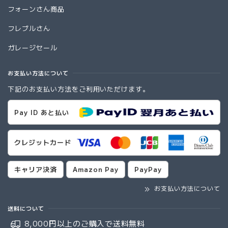
フォーンさん商品
フレブルさん
ガレージセール
お支払い方法について
下記のお支払い方法をご利用いただけます。
Pay ID あと払い
クレジットカード
キャリア決済
Amazon Pay
PayPay
お支払い方法について
送料について
8,000円以上のご購入で
送料無料