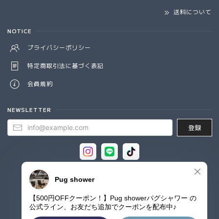
送料について
NOTICE
プライバシーポリシー
特定商取引法に基づく表記
会員規約
NEWSLETTER
登録
© Pug shower - パグシャワー パグ雑貨専門店