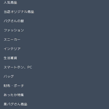
人気商品
当店オリジナル商品
パグさんの服
ファッション
スニーカー
インテリア
生活雑貨
スマートホン、PC
バッグ
財布・ポーチ
あったか特集
黒パグさん商品