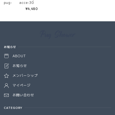
pug- acce-30
¥4,480
Information
お知らせ
ABOUT
お知らせ
メンバーシップ
マイページ
お問い合わせ
CATEGORY