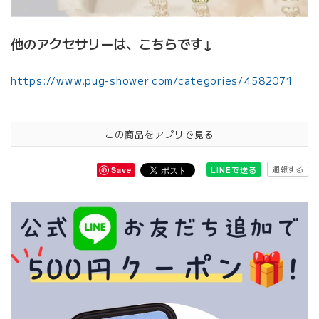
他のアクセサリーは、こちらです↓
https://www.pug-shower.com/categories/4582071
この商品をアプリで見る
通報する
LINEで送る
Save