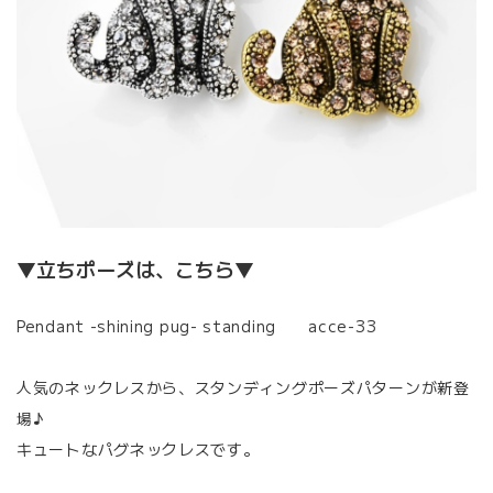
▼立ちポーズは、こちら▼
Pendant -shining pug- standing acce-33
人気のネックレスから、スタンディングポーズパターンが新登
場♪
キュートなパグネックレスです。