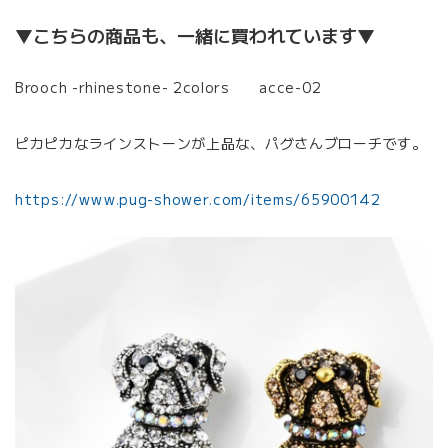
▼こちらの商品も、一緒に買われています▼
Brooch -rhinestone- 2colors acce-02
ピカピカなラインストーンが上品な、パグさんブローチです。
https://www.pug-shower.com/items/65900142