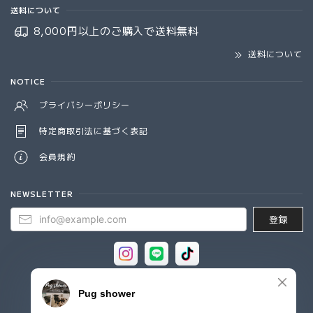
送料について
8,000円以上のご購入で
送料無料
送料について
NOTICE
プライバシーポリシー
特定商取引法に基づく表記
会員規約
NEWSLETTER
登録
© Pug shower - パグシャワー パグ雑貨専門店