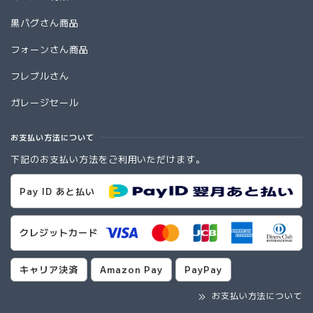
黒パグさん商品
フォーンさん商品
フレブルさん
ガレージセール
お支払い方法について
下記のお支払い方法をご利用いただけます。
Pay ID あと払い
クレジットカード
キャリア決済
Amazon Pay
PayPay
お支払い方法について