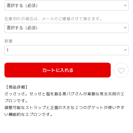
在庫切れの場合は、メールでご連絡させて頂きます。
数量
カートに入れる
【商品詳細】
さっさっさ。せっせと塩を振る黒パグさんが素敵な男女共用のエ
プロンです。
調整可能なストラップと正面の大きな２つのポケットが使いやす
い機能的なエプロンです。