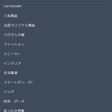
CATEGORY
人気商品
当店オリジナル商品
パグさんの服
ファッション
スニーカー
インテリア
生活雑貨
スマートホン、PC
バッグ
財布・ポーチ
あったか特集