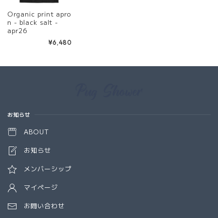
Organic print apro
n - black salt -
apr26
¥6,480
Information
お知らせ
ABOUT
お知らせ
メンバーシップ
マイページ
お問い合わせ