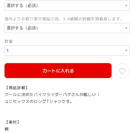
海外よりお取り寄せ商品の為、3-4週間お時間を頂戴致します。
数量
カートに入れる
【商品詳細】
クールに決めたバイクライダーパグさんが眩しい！
ユニセックスのロングTシャツです。
【素材】
綿