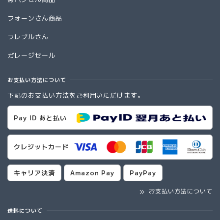
フォーンさん商品
フレブルさん
ガレージセール
お支払い方法について
下記のお支払い方法をご利用いただけます。
Pay ID あと払い
クレジットカード
キャリア決済
Amazon Pay
PayPay
お支払い方法について
送料について