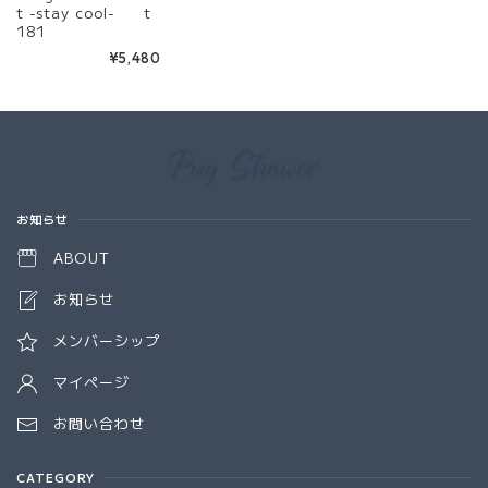
t -stay cool- t
181
¥5,480
Information
お知らせ
ABOUT
お知らせ
メンバーシップ
マイページ
お問い合わせ
CATEGORY