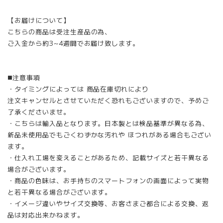
【お届けについて】
こちらの商品は受注生産品の為、
ご入金から約3~4週間でお届け致します。
◼️注意事項
・タイミングによっては 商品在庫切れにより
注文キャンセルとさせていただく恐れもございますので、予めご
了承くださいませ。
・こちらは輸入品となります。日本製とは検品基準が異なる為、
新品未使用品でもごくわずかな汚れや ほつれがある場合もござい
ます。
・仕入れ工場を変えることがあるため、記載サイズと若干異なる
場合がございます。
・商品の色味は、お手持ちのスマートフォンの画面によって実物
と若干異なる場合がございます。
・イメージ違いやサイズ交換等、お客さまご都合による交換、返
品は対応出来かねます。