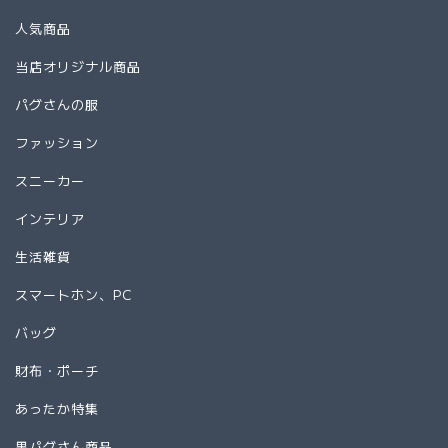
人気商品
当店オリジナル商品
パグさんの服
ファッション
スニーカー
インテリア
生活雑貨
スマートホン、PC
バッグ
財布・ポーチ
あったか特集
黒パグさん商品