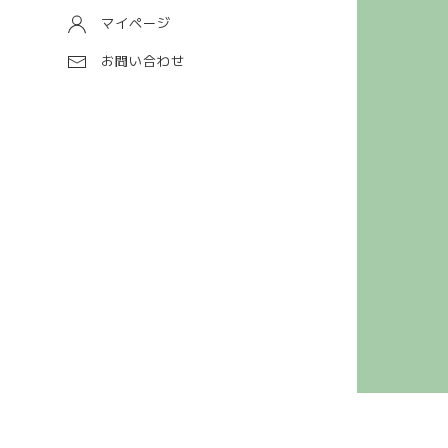
マイページ
お問い合わせ