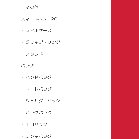
その他
スマートホン、PC
スマホケース
グリップ・リング
スタンド
バッグ
ハンドバッグ
トートバッグ
ショルダーバッグ
バッグパック
エコバッグ
ランチバッグ