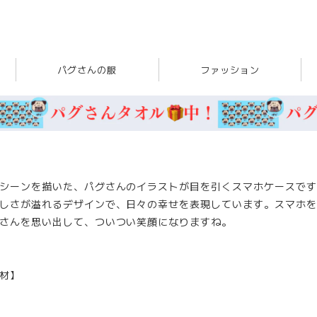
パグさんの服
ファッション
シーンを描いた、パグさんのイラストが目を引くスマホケースです
しさが溢れるデザインで、日々の幸せを表現しています。スマホを
さんを思い出して、ついつい笑顔になりますね。
材】