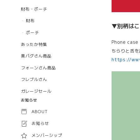
財布・ポーチ
財布
▼別柄はこ
ポーチ
Phone cas
あったか特集
ちらりと舌を
黒パグさん商品
https://ww
フォーンさん商品
フレブルさん
ガレージセール
お知らせ
ABOUT
お知らせ
メンバーシップ