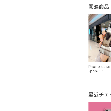
関連商品
Phone cas
-phn-13
最近チェ