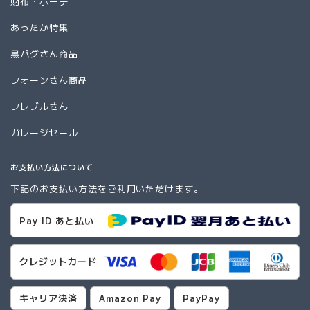
財布・ポーチ
あったか特集
黒パグさん商品
フォーンさん商品
フレブルさん
ガレージセール
お支払い方法について
下記のお支払い方法をご利用いただけます。
Pay ID あと払い
クレジットカード
キャリア決済
Amazon Pay
PayPay