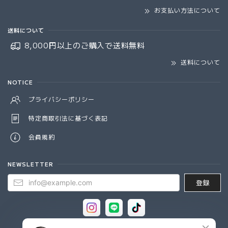
お支払い方法について
送料について
8,000円以上のご購入で
送料無料
送料について
NOTICE
プライバシーポリシー
特定商取引法に基づく表記
会員規約
NEWSLETTER
登録