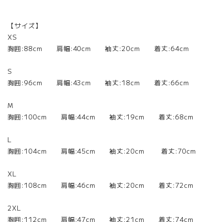
【サイズ】
XS
胸囲:88cm 肩幅:40cm 袖丈:20cm 着丈:64cm
S
胸囲:96cm 肩幅:43cm 袖丈:18cm 着丈:66cm
M
胸囲:100cm 肩幅:44cm 袖丈:19cm 着丈:68cm
L
胸囲:104cm 肩幅:45cm 袖丈:20cm 着丈:70cm
XL
胸囲:108cm 肩幅:46cm 袖丈:20cm 着丈:72cm
2XL
胸囲:112cm 肩幅:47cm 袖丈:21cm 着丈:74cm