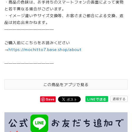
・商品の色味は、お手持ちのスマートフォンの画面によって実物
と若干異なる場合がございます。
・イメージ違いやサイズ交換等、お客さまご都合による交換、返
品は対応出来かねます。
————————————
ご購入前にこちらをお読みください
→
https://mochitto7.base.shop/about
————————————
この商品をアプリで見る
通報する
LINEで送る
Save