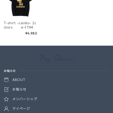
T-shirt -cardio- 2c
olors a-t194
¥4,980
Information
お知らせ
ABOUT
お知らせ
メンバーシップ
マイページ