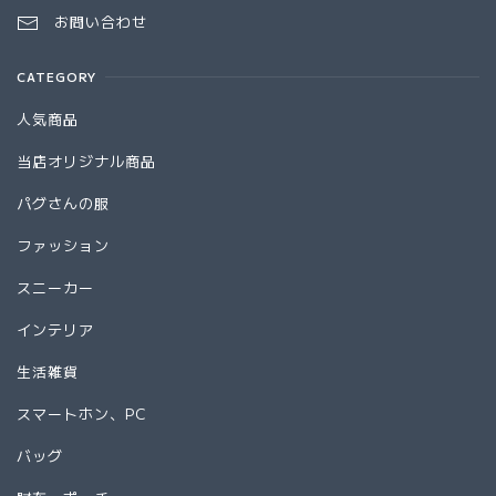
お問い合わせ
CATEGORY
人気商品
当店オリジナル商品
パグさんの服
ファッション
スニーカー
インテリア
生活雑貨
スマートホン、PC
バッグ