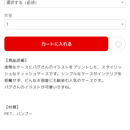
数量
カートに入れる
【商品詳細】
透明なケースにパグさんのイラストをプリントした、スタイリッ
シュなティッシュケースです。シンプルなケースがインテリアを
邪魔せず、どんなお部屋にも馴染む人気のケースです。
パグさんのイラストが可愛いですね。
【材質】
PET、バンブー