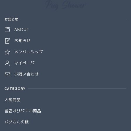
Information
お知らせ
ABOUT
お知らせ
メンバーシップ
マイページ
お問い合わせ
CATEGORY
人気商品
当店オリジナル商品
パグさんの服