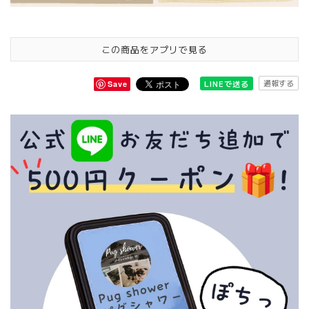
この商品をアプリで見る
通報する
LINEで送る
Save