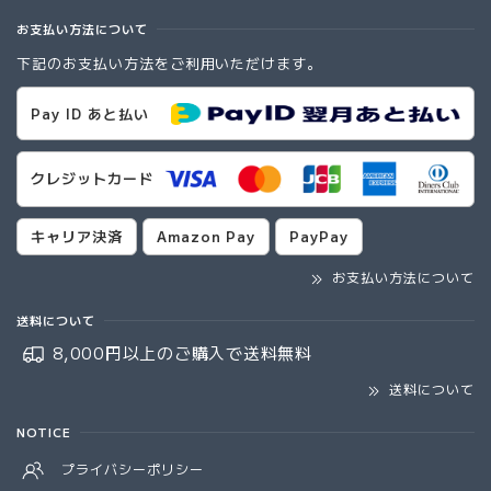
お支払い方法について
下記のお支払い方法をご利用いただけます。
Pay ID あと払い
クレジットカード
キャリア決済
Amazon Pay
PayPay
お支払い方法について
送料について
8,000円以上のご購入で
送料無料
送料について
NOTICE
プライバシーポリシー