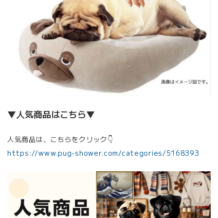
▼人気商品はこちら▼
人気商品は、こちらをクリック👇
https://www.pug-shower.com/categories/5168393