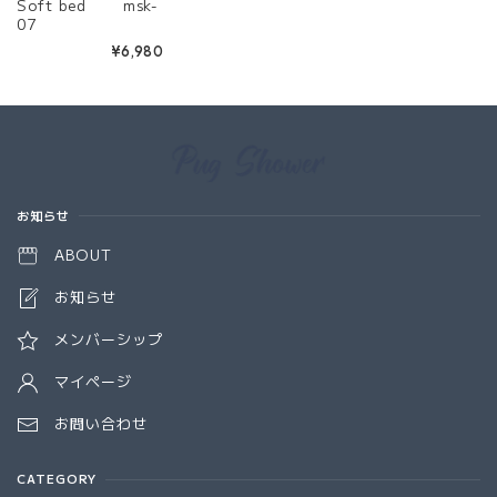
Soft bed msk-
07
¥6,980
Information
お知らせ
ABOUT
お知らせ
メンバーシップ
マイページ
お問い合わせ
CATEGORY