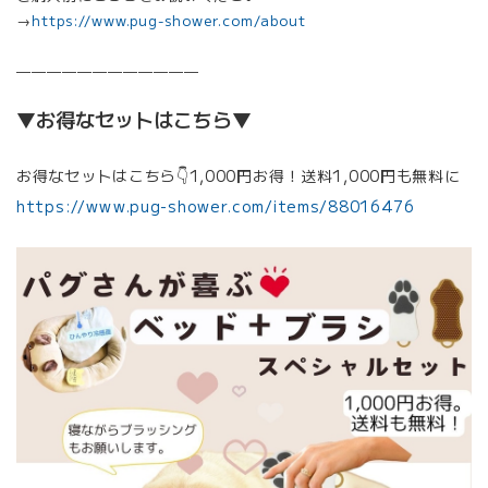
→
https://www.pug-shower.com/about
————————————
▼お得なセットはこちら▼
お得なセットはこちら👇1,000円お得！送料1,000円も無料に
https://www.pug-shower.com/items/88016476