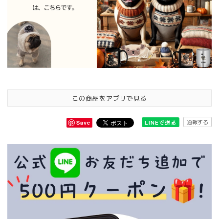
この商品をアプリで見る
通報する
LINEで送る
Save