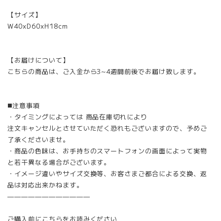
【サイズ】
W40xD60xH18cm
【お届けについて】
こちらの商品は、ご入金から3~4週間前後でお届け致します。
◼️注意事項
・タイミングによっては 商品在庫切れにより
注文キャンセルとさせていただく恐れもございますので、予めご
了承くださいませ。
・商品の色味は、お手持ちのスマートフォンの画面によって実物
と若干異なる場合がございます。
・イメージ違いやサイズ交換等、お客さまご都合による交換、返
品は対応出来かねます。
————————————
ご購入前にこちらをお読みください