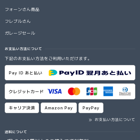
フォーンさん商品
フレブルさん
ガレージセール
お支払い方法について
下記のお支払い方法をご利用いただけます。
Pay ID あと払い
クレジットカード
キャリア決済
Amazon Pay
PayPay
お支払い方法について
送料について