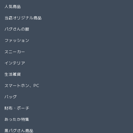
人気商品
当店オリジナル商品
パグさんの服
ファッション
スニーカー
インテリア
生活雑貨
スマートホン、PC
バッグ
財布・ポーチ
あったか特集
黒パグさん商品