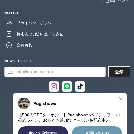
送料について
NOTICE
プライバシーポリシー
特定商取引法に基づく表記
会員規約
NEWSLETTER
登録
© Pug shower - パグシャワー パグ雑貨専門店