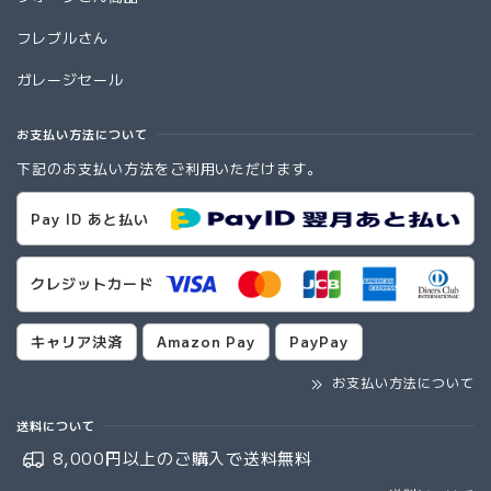
フレブルさん
ガレージセール
お支払い方法について
下記のお支払い方法をご利用いただけます。
Pay ID あと払い
クレジットカード
キャリア決済
Amazon Pay
PayPay
お支払い方法について
送料について
8,000円以上のご購入で
送料無料