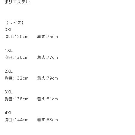
ポリエステル
【サイズ】
0XL
胸囲:120cm 着丈:75cm
1XL
胸囲:126cm 着丈:77cm
2XL
胸囲:132cm 着丈:79cm
3XL
胸囲:138cm 着丈:81cm
4XL
胸囲:144cm 着丈:83cm