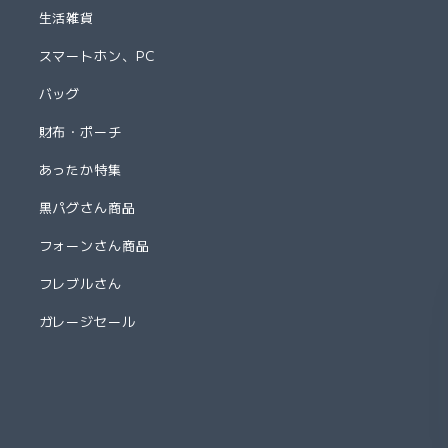
生活雑貨
スマートホン、PC
バッグ
財布・ポーチ
あったか特集
黒パグさん商品
フォーンさん商品
フレブルさん
ガレージセール