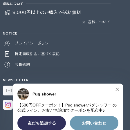
送料について
8,000円以上のご購入で
送料無料
送料について
NOTICE
プライバシーポリシー
特定商取引法に基づく表記
会員規約
NEWSLETTER
登録