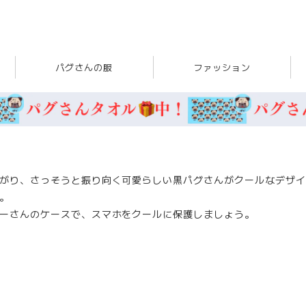
パグさんの服
ファッション
がり、さっそうと振り向く可愛らしい黒パグさんがクールなデザイ
。
ーさんのケースで、スマホをクールに保護しましょう。