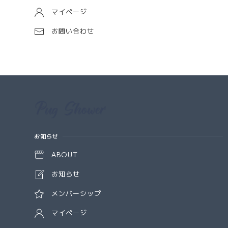
マイページ
お問い合わせ
Information
お知らせ
ABOUT
お知らせ
メンバーシップ
マイページ