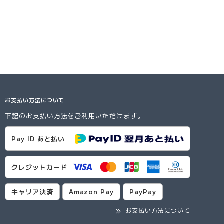
お支払い方法について
下記のお支払い方法をご利用いただけます。
Pay ID あと払い
クレジットカード
キャリア決済
Amazon Pay
PayPay
お支払い方法について