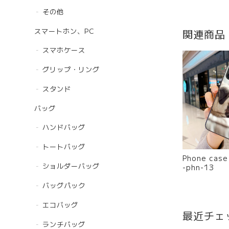
その他
スマートホン、PC
関連商品
スマホケース
グリップ・リング
スタンド
バッグ
ハンドバッグ
トートバッグ
Phone cas
ショルダーバッグ
-phn-13
バッグパック
エコバッグ
最近チェ
ランチバッグ