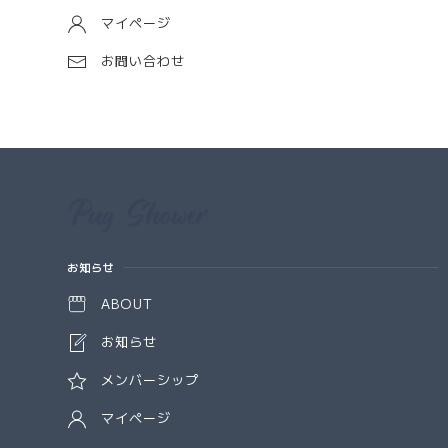
マイページ
お問い合わせ
Information
お知らせ
ABOUT
お知らせ
メンバーシップ
マイページ