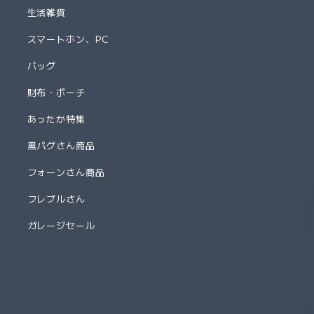
生活雑貨
スマートホン、PC
バッグ
財布・ポーチ
あったか特集
黒パグさん商品
フォーンさん商品
フレブルさん
ガレージセール