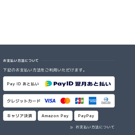
お支払い方法について
下記のお支払い方法をご利用いただけます。
Pay ID あと払い
クレジットカード
キャリア決済
Amazon Pay
PayPay
お支払い方法について