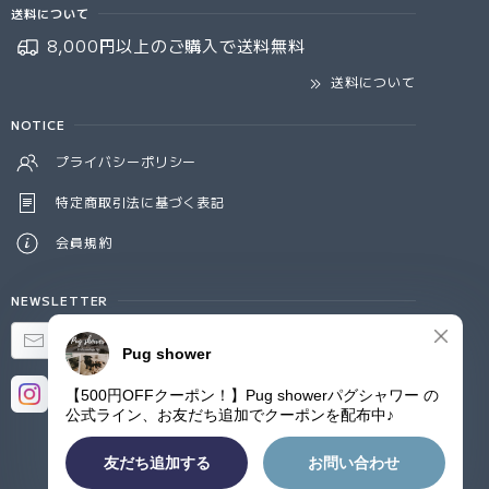
送料について
8,000円以上のご購入で
送料無料
送料について
NOTICE
プライバシーポリシー
特定商取引法に基づく表記
会員規約
NEWSLETTER
登録