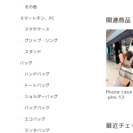
その他
スマートホン、PC
関連商品
スマホケース
グリップ・リング
スタンド
バッグ
ハンドバッグ
トートバッグ
Phone cas
ショルダーバッグ
-phn-13
バッグパック
エコバッグ
最近チェ
ランチバッグ