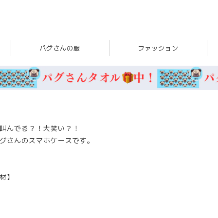
パグさんの服
ファッション
叫んでる？！大笑い？！
グさんのスマホケースです。
材】