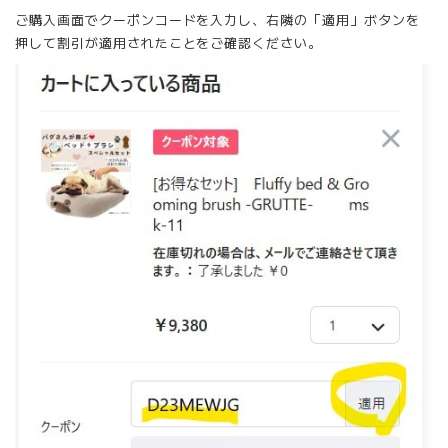
ご購入画面でクーポンコードを入力し、右隣の「適用」ボタンを
押して割引が適用されたことをご確認ください。