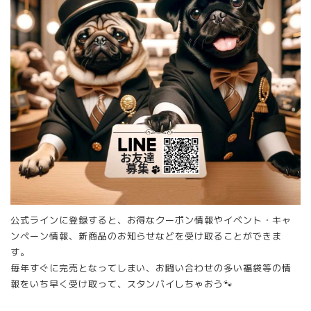
公式ラインに登録すると、お得なクーポン情報やイベント・キャ
ンペーン情報、新商品のお知らせなどを受け取ることができま
す。
毎年すぐに完売となってしまい、お問い合わせの多い福袋等の情
報をいち早く受け取って、スタンバイしちゃおう🐾