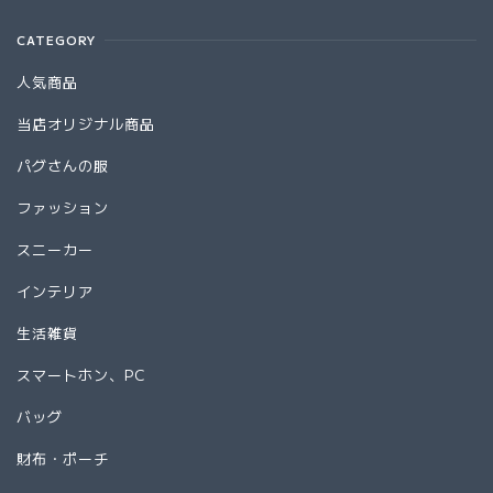
CATEGORY
人気商品
当店オリジナル商品
パグさんの服
ファッション
スニーカー
インテリア
生活雑貨
スマートホン、PC
バッグ
財布・ポーチ