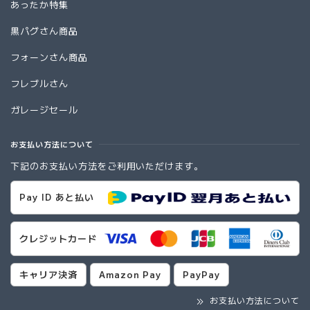
あったか特集
黒パグさん商品
フォーンさん商品
フレブルさん
ガレージセール
お支払い方法について
下記のお支払い方法をご利用いただけます。
Pay ID あと払い
クレジットカード
キャリア決済
Amazon Pay
PayPay
お支払い方法について