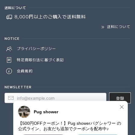
送料について
8,000円以上のご購入で
送料無料
送料について
NOTICE
プライバシーポリシー
特定商取引法に基づく表記
会員規約
NEWSLETTER
登録
© Pug shower - パグシャワー パグ雑貨専門店