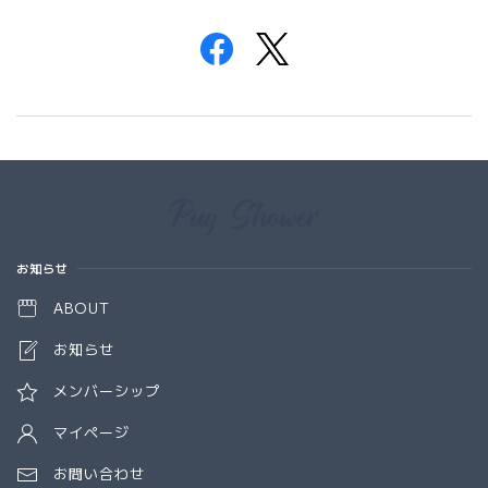
Information
お知らせ
ABOUT
お知らせ
メンバーシップ
マイページ
お問い合わせ