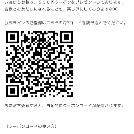
お友だち登録で、５００円クーポンをプレゼントしております。
皆様とお友だちになれることを、楽しみにしております🐶💓
公式ラインのご登録はこちらのQRコードを読み込んでください。
お友だち登録すると、自動的にクーポンコードが配信されます。
（クーポンコードの使い方）