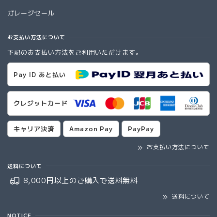
ガレージセール
お支払い方法について
下記のお支払い方法をご利用いただけます。
Pay ID あと払い
クレジットカード
キャリア決済
Amazon Pay
PayPay
お支払い方法について
送料について
8,000円以上のご購入で
送料無料
送料について
NOTICE