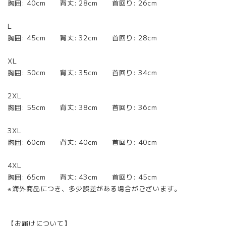
胸囲: 40cm 背丈: 28cm 首回り: 26cm
L
胸囲: 45cm 背丈: 32cm 首回り: 28cm
XL
胸囲: 50cm 背丈: 35cm 首回り: 34cm
2XL
胸囲: 55cm 背丈: 38cm 首回り: 36cm
3XL
胸囲: 60cm 背丈: 40cm 首回り: 40cm
4XL
胸囲: 65cm 背丈: 43cm 首回り: 45cm
※海外商品につき、多少誤差がある場合がございます。
【お届けについて】