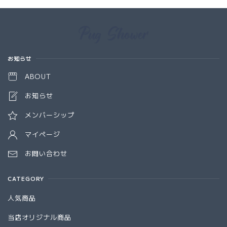
Information
お知らせ
ABOUT
お知らせ
メンバーシップ
マイページ
お問い合わせ
CATEGORY
人気商品
当店オリジナル商品