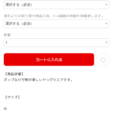
海外よりお取り寄せ商品の為、3-4週間お時間を頂戴致します。
数量
カートに入れる
【商品詳細】
ポップなピザ柄が楽しいドッグウエアです。
【サイズ】
M