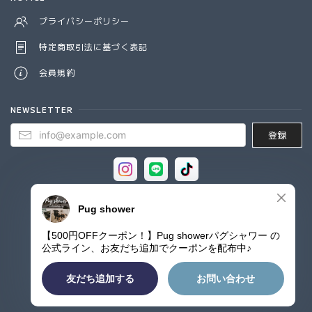
プライバシーポリシー
特定商取引法に基づく表記
会員規約
NEWSLETTER
登録
© Pug shower - パグシャワー パグ雑貨専門店