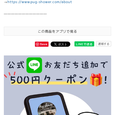
→
https://www.pug-shower.com/about
————————————
この商品をアプリで見る
通報する
LINEで送る
Save