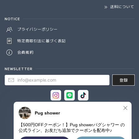
送料について
NOTICE
プライバシーポリシー
特定商取引法に基づく表記
会員規約
NEWSLETTER
登録
© Pug shower - パグシャワー パグ雑貨専門店