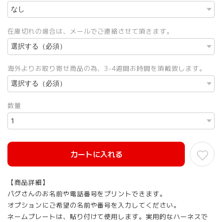
在庫切れの場合は、メールでご連絡させて頂きます。
海外よりお取り寄せ商品の為、3-4週間お時間を頂戴致します。
数量
カートに入れる
【商品詳細】
パグさんのお名前や電話番号をプリントできます。
オプションにご希望の名前や番号を入力してください。
ネームプレートは、貼り付けて使用します。実用的なハーネスで