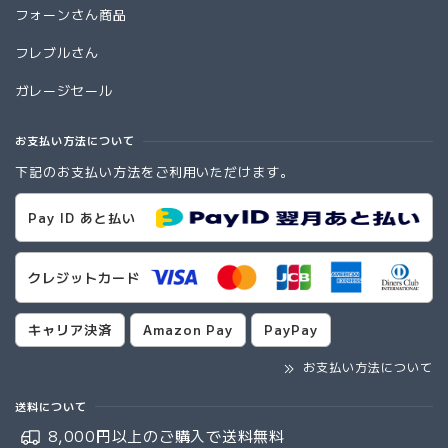
フォーンさん商品
フレブルさん
ガレージセール
お支払い方法について
下記のお支払い方法をご利用いただけます。
Pay ID あと払い
クレジットカード
キャリア決済
Amazon Pay
PayPay
お支払い方法について
送料について
8,000円以上のご購入で
送料無料