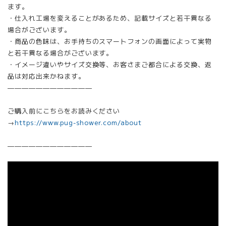
ます。
・仕入れ工場を変えることがあるため、記載サイズと若干異なる
場合がございます。
・商品の色味は、お手持ちのスマートフォンの画面によって実物
と若干異なる場合がございます。
・イメージ違いやサイズ交換等、お客さまご都合による交換、返
品は対応出来かねます。
————————————
ご購入前にこちらをお読みください
→
https://www.pug-shower.com/about
————————————