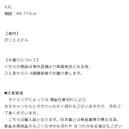
XXL
胸囲：84-115cm
【素材】
ポリエステル
【お届けについて】
こちらの商品は海外店舗より直接発送となる為、
ご入金から3~4週間前後でお届け致します。
◼️注意事項
・タイミングによっては 商品在庫切れにより
注文キャンセルとさせていただく恐れもございますので、予めご
了承くださいませ。
・こちらは輸入品となります。日本製とは検品基準が異なる為、
新品未使用品でもごくわずかな汚れや ほつれがある場合もござい