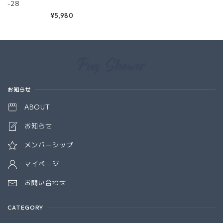
-28
¥5,980
Information
お知らせ
ABOUT
お知らせ
メンバーシップ
マイページ
お問い合わせ
CATEGORY