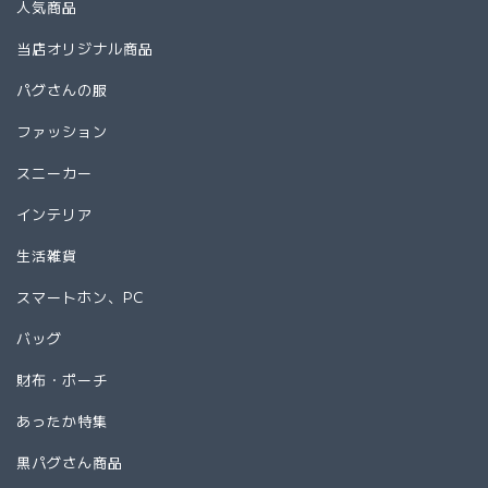
人気商品
当店オリジナル商品
パグさんの服
ファッション
スニーカー
インテリア
生活雑貨
スマートホン、PC
バッグ
財布・ポーチ
あったか特集
黒パグさん商品