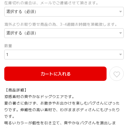
在庫切れの場合は、メールでご連絡させて頂きます。
海外よりお取り寄せ商品の為、3-4週間お時間を頂戴致します。
数量
カートに入れる
【商品詳細】
涼感素材の爽やかなドッグウエアです。
夏の暑さに負けず、お散歩やお出かけを楽しむパグさんにぴった
りです。伸縮性の高い素材で、わがままボディさんにもぴったり
です。
明るいカラーが個性を引き立て、爽やかなパグさんを演出しま