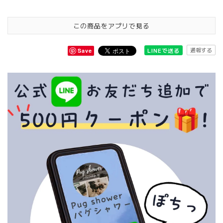
この商品をアプリで見る
通報する
LINEで送る
Save