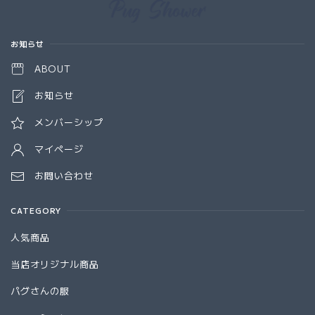
Information
お知らせ
ABOUT
お知らせ
メンバーシップ
マイページ
お問い合わせ
CATEGORY
人気商品
当店オリジナル商品
パグさんの服