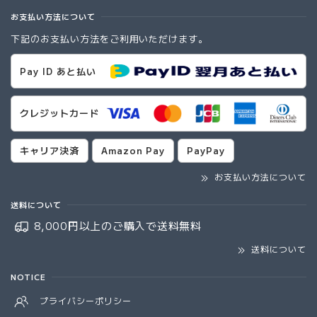
お支払い方法について
下記のお支払い方法をご利用いただけます。
Pay ID あと払い
クレジットカード
キャリア決済
Amazon Pay
PayPay
お支払い方法について
送料について
8,000円以上のご購入で
送料無料
送料について
NOTICE
プライバシーポリシー